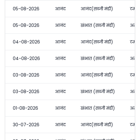
05-08-2026
आनंद
आनंद(सब्जी मंडी)
टमाट
05-08-2026
आनंद
खंभात (सब्जी मंडी)
अन्य
04-08-2026
आनंद
आनंद(सब्जी मंडी)
टमाट
04-08-2026
आनंद
खंभात (सब्जी मंडी)
अन्य
03-08-2026
आनंद
आनंद(सब्जी मंडी)
टमाट
03-08-2026
आनंद
खंभात (सब्जी मंडी)
अन्य
01-08-2026
आनंद
खंभात (सब्जी मंडी)
अन्य
30-07-2026
आनंद
आनंद(सब्जी मंडी)
टमाट