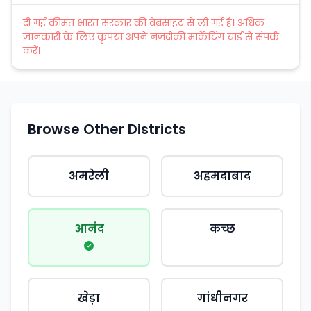
दी गई कीमत भारत सरकार की वेबसाइट से ली गई है। अधिक
जानकारी के लिए कृपया अपने नज़दीकी मार्केटिंग यार्ड से संपर्क
करें।
Browse Other Districts
अमरेली
अहमदाबाद
आनंद
कच्छ
खेड़ा
गांधीनगर