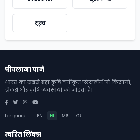
सूरत
पीपलाना पाने
भारत का सबसे बड़ा कृषि वर्गीकृत प्लेटफॉर्म जो किसानों,
डीलरों और कृषि व्यवसायों को जोड़ता है।
Languages:
EN
HI
MR
GU
त्वरित लिंक्स