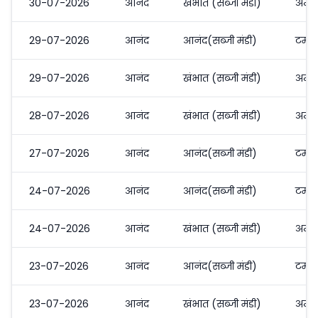
30-07-2026
आनंद
खंभात (सब्जी मंडी)
अन्य
29-07-2026
आनंद
आनंद(सब्जी मंडी)
टमाट
29-07-2026
आनंद
खंभात (सब्जी मंडी)
अन्य
28-07-2026
आनंद
खंभात (सब्जी मंडी)
अन्य
27-07-2026
आनंद
आनंद(सब्जी मंडी)
टमाट
24-07-2026
आनंद
आनंद(सब्जी मंडी)
टमाट
24-07-2026
आनंद
खंभात (सब्जी मंडी)
अन्य
23-07-2026
आनंद
आनंद(सब्जी मंडी)
टमाट
23-07-2026
आनंद
खंभात (सब्जी मंडी)
अन्य