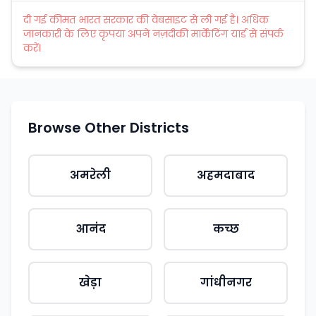
दी गई कीमत भारत सरकार की वेबसाइट से ली गई है। अधिक
जानकारी के लिए कृपया अपने नज़दीकी मार्केटिंग यार्ड से संपर्क
करें।
Browse Other Districts
अमरेली
अहमदाबाद
आनंद
कच्छ
खेड़ा
गांधीनगर