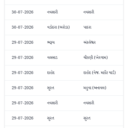
30-07-2026
નવસારી
નવસારી
30-07-2026
વડોદરા (બરોડા)
પાદરા
29-07-2026
ભરૂચ
અંકલેશ્વર
29-07-2026
વલસાડ
ચીકણી (ખેરગામ)
29-07-2026
દાહોદ
દાહોદ (વેજ. માર્કેટ યાર્ડ)
29-07-2026
સુરત
મહુવા (અનાવલ)
29-07-2026
નવસારી
નવસારી
29-07-2026
સુરત
સુરત