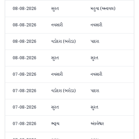
08-08-2026
સુરત
મહુવા (અનાવલ)
08-08-2026
નવસારી
નવસારી
08-08-2026
વડોદરા (બરોડા)
પાદરા
08-08-2026
સુરત
સુરત
07-08-2026
નવસારી
નવસારી
07-08-2026
વડોદરા (બરોડા)
પાદરા
07-08-2026
સુરત
સુરત
07-08-2026
ભરૂચ
અંકલેશ્વર