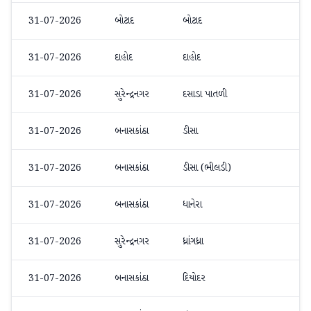
31-07-2026
બોટાદ
બોટાદ
31-07-2026
દાહોદ
દાહોદ
31-07-2026
સુરેન્દ્રનગર
દસાડા પાતળી
31-07-2026
બનાસકાંઠા
ડીસા
31-07-2026
બનાસકાંઠા
ડીસા (ભીલડી)
31-07-2026
બનાસકાંઠા
ધાનેરા
31-07-2026
સુરેન્દ્રનગર
ધ્રાંગધ્રા
31-07-2026
બનાસકાંઠા
દિયોદર