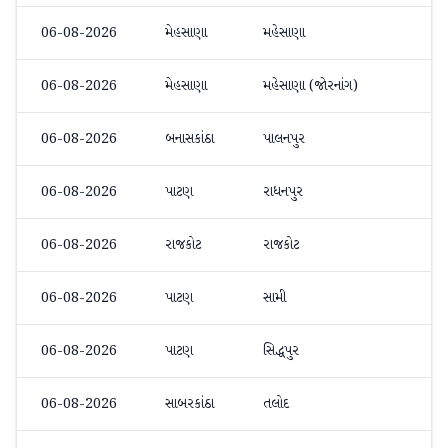
06-08-2026
મેહસાણા
મહેસાણા
06-08-2026
મેહસાણા
મહેસાણા (જોરનાંગ)
06-08-2026
બનાસકાંઠા
પાલનપુર
06-08-2026
પાટણ
રાધનપુર
06-08-2026
રાજકોટ
રાજકોટ
06-08-2026
પાટણ
સામી
06-08-2026
પાટણ
સિદ્ધપુર
06-08-2026
સાબરકાંઠા
તલોદ