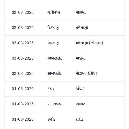
03-08-2026
ગાંધીનગર
માણસા
03-08-2026
મેહસાણા
મહેસાણા
03-08-2026
મેહસાણા
મહેસાણા (જોરનાંગ)
03-08-2026
સાબરકાંઠા
મોડાસા
03-08-2026
સાબરકાંઠા
મોડાસા (ટીંટોઈ)
01-08-2026
કચ્છ
અંજાર
01-08-2026
બનાસકાંઠા
ભાભર
01-08-2026
દાહોદ
દાહોદ