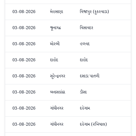
03-08-2026
મેહસાણા
વિજાપુર (કુકરવાડા)
03-08-2026
જૂનાગઢ
વિસાવદર
03-08-2026
મોરબી
હળવદ
03-08-2026
દાહોદ
દાહોદ
03-08-2026
સુરેન્દ્રનગર
દસાડા પાતળી
03-08-2026
બનાસકાંઠા
ડીસા
03-08-2026
ગાંધીનગર
દહેગામ
03-08-2026
ગાંધીનગર
દહેગામ (રખિયાલ)