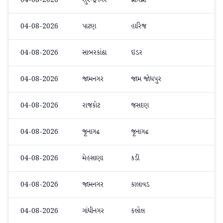
04-08-2026
સુરેન્દ્રનગર
ધ્રાંગધ્રા
04-08-2026
પાટણ
હારિજ
04-08-2026
સાબરકાંઠા
ઇડર
04-08-2026
જામનગર
જામ જોધપુર
04-08-2026
રાજકોટ
જસદણ
04-08-2026
જૂનાગઢ
જૂનાગઢ
04-08-2026
મેહસાણા
કડી
04-08-2026
જામનગર
કાલાવડ
04-08-2026
ગાંધીનગર
કલોલ