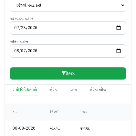
જિલ્લો પસંદ કરો
શરૂઆતની તારીખ
અંતિમ તારીખ
ફિલ્ટર
બધી વિવિધતાઓ
એરંડા
અન્ય
એરંડા બીજ
તારીખ
જિલ્લો
બજાર
06-08-2026
મોરબી
હળવદ