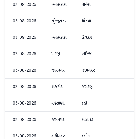
03-08-2026
બનાસકાંઠા
ધાનેરા
03-08-2026
સુરેન્દ્રનગર
ધ્રાંગધ્રા
03-08-2026
બનાસકાંઠા
દિયોદર
03-08-2026
પાટણ
હારિજ
03-08-2026
જામનગર
જામનગર
03-08-2026
રાજકોટ
જસદણ
03-08-2026
મેહસાણા
કડી
03-08-2026
જામનગર
કાલાવડ
03-08-2026
ગાંધીનગર
કલોલ