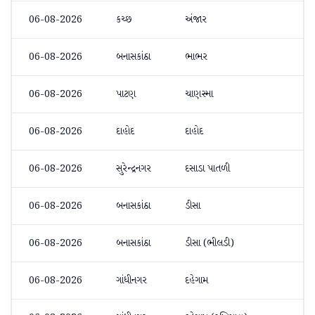
06-08-2026
કચ્છ
અંજાર
06-08-2026
બનાસકાંઠા
ભાભર
06-08-2026
પાટણ
ચાણસ્મા
06-08-2026
દાહોદ
દાહોદ
06-08-2026
સુરેન્દ્રનગર
દસાડા પાતળી
06-08-2026
બનાસકાંઠા
ડીસા
06-08-2026
બનાસકાંઠા
ડીસા (ભીલડી)
06-08-2026
ગાંધીનગર
દહેગામ