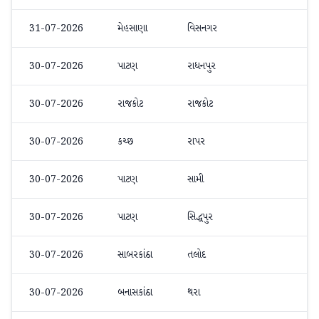
31-07-2026
મેહસાણા
વિસનગર
30-07-2026
પાટણ
રાધનપુર
30-07-2026
રાજકોટ
રાજકોટ
30-07-2026
કચ્છ
રાપર
30-07-2026
પાટણ
સામી
30-07-2026
પાટણ
સિદ્ધપુર
30-07-2026
સાબરકાંઠા
તલોદ
30-07-2026
બનાસકાંઠા
થરા