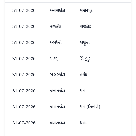
31-07-2026
બનાસકાંઠા
પાલનપુર
31-07-2026
રાજકોટ
રાજકોટ
31-07-2026
અમરેલી
રાજુલા
31-07-2026
પાટણ
સિદ્ધપુર
31-07-2026
સાબરકાંઠા
તલોદ
31-07-2026
બનાસકાંઠા
થરા
31-07-2026
બનાસકાંઠા
થરા (શિહોરી)
31-07-2026
બનાસકાંઠા
થરાદ