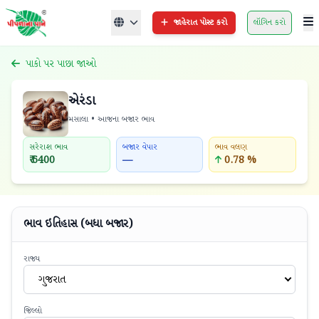
જાહેરાત પોસ્ટ કરો
લૉગિન કરો
પાકો પર પાછા જાઓ
એરંડા
મસાલા • આજના બજાર ભાવ
સરેરાશ ભાવ
બજાર વેપાર
ભાવ વલણ
₹ 6400
—
0.78 %
ભાવ ઇતિહાસ (બધા બજાર)
રાજ્ય
ગુજરાત
જિલ્લો