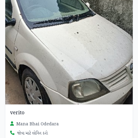
verito
Mana Bhai Odedara
જોવા માટે લોગિન કરો