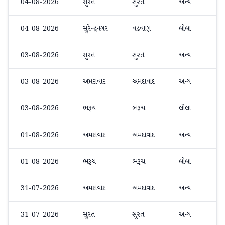
04-08-2026
સુરત
સુરત
અન્ય
04-08-2026
સુરેન્દ્રનગર
વઢવાણ
લીલા
03-08-2026
સુરત
સુરત
અન્ય
03-08-2026
અમદાવાદ
અમદાવાદ
અન્ય
03-08-2026
ભરૂચ
ભરૂચ
લીલા
01-08-2026
અમદાવાદ
અમદાવાદ
અન્ય
01-08-2026
ભરૂચ
ભરૂચ
લીલા
31-07-2026
અમદાવાદ
અમદાવાદ
અન્ય
31-07-2026
સુરત
સુરત
અન્ય