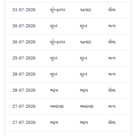
31-07-2026
સુરેન્દ્રનગર
વઢવાણ
લીલા
30-07-2026
સુરત
સુરત
અન્ય
30-07-2026
સુરેન્દ્રનગર
વઢવાણ
લીલા
29-07-2026
સુરત
સુરત
અન્ય
28-07-2026
સુરત
સુરત
અન્ય
28-07-2026
ભરૂચ
ભરૂચ
લીલા
27-07-2026
અમદાવાદ
અમદાવાદ
અન્ય
27-07-2026
ભરૂચ
ભરૂચ
લીલા