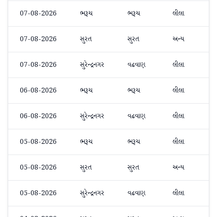
07-08-2026
ભરૂચ
ભરૂચ
લીલા
07-08-2026
સુરત
સુરત
અન્ય
07-08-2026
સુરેન્દ્રનગર
વઢવાણ
લીલા
06-08-2026
ભરૂચ
ભરૂચ
લીલા
06-08-2026
સુરેન્દ્રનગર
વઢવાણ
લીલા
05-08-2026
ભરૂચ
ભરૂચ
લીલા
05-08-2026
સુરત
સુરત
અન્ય
05-08-2026
સુરેન્દ્રનગર
વઢવાણ
લીલા