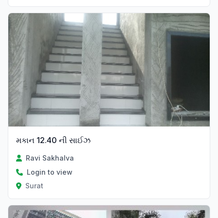
મકાન 12.40 ની સાઈઝ
Ravi Sakhalva
Login to view
Surat