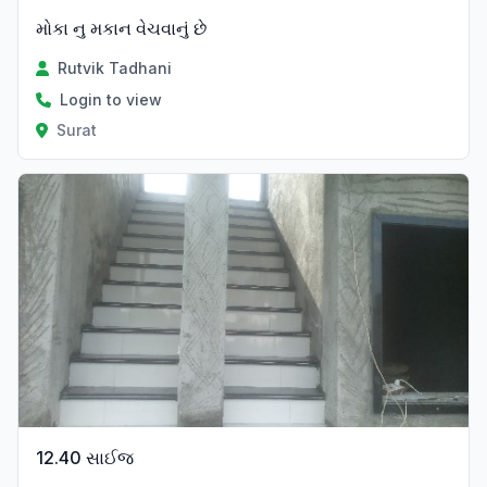
મોકા નુ મકાન વેચવાનું છે
Rutvik Tadhani
Login to view
Surat
12.40 સાઈજ