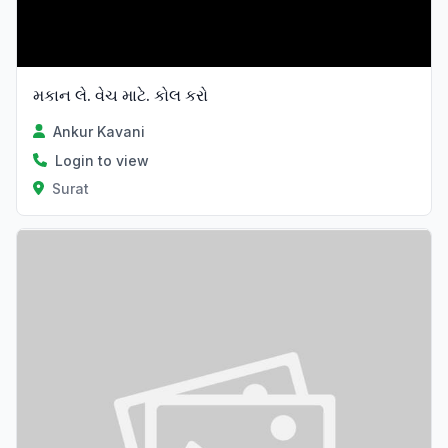
મકાન લે. વેચ માટે. કોલ કરો
Ankur Kavani
Login to view
Surat