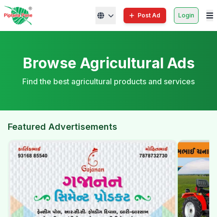
Post Ad
Login
Browse Agricultural Ads
Find the best agricultural products and services
Featured Advertisements