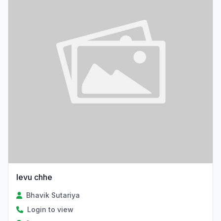
levu chhe
Bhavik Sutariya
Login to view