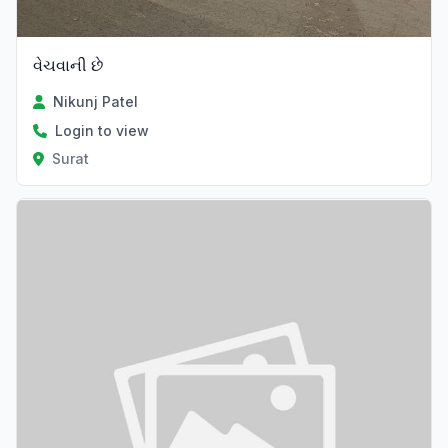
વેચવાની છે
Nikunj Patel
Login to view
Surat