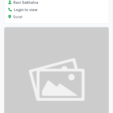
Ravi Sakhalva
Login to view
Surat