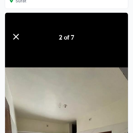
Surat