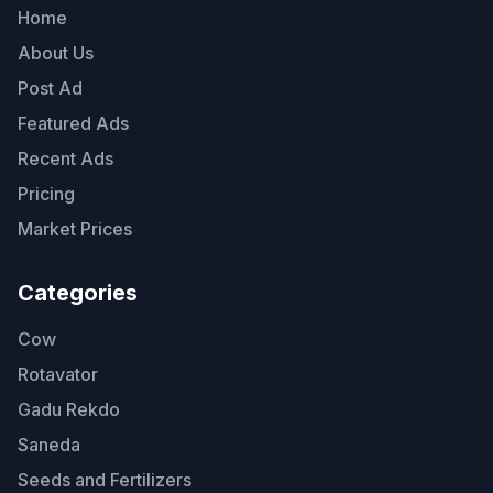
Home
About Us
Post Ad
Featured Ads
Recent Ads
Pricing
Market Prices
Categories
Cow
Rotavator
Gadu Rekdo
Saneda
Seeds and Fertilizers