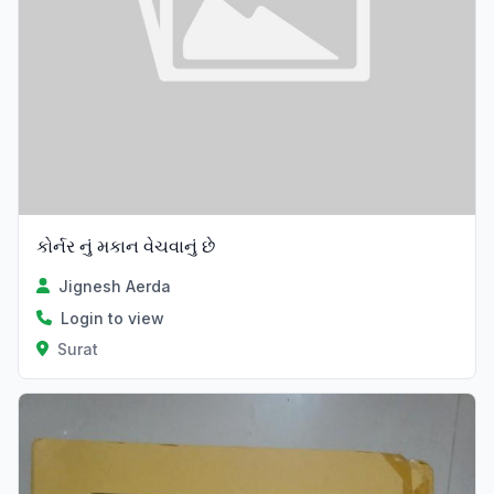
કોર્નર નું મકાન વેચવાનું છે
Jignesh Aerda
Login to view
Surat