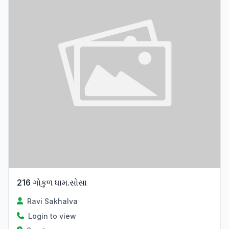
216 ગોકુળ ધામ.સોસા
Ravi Sakhalva
Login to view