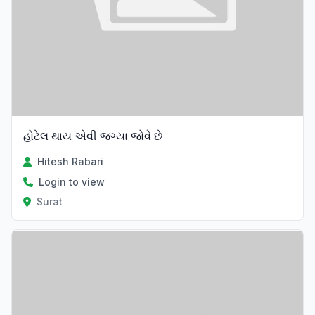
હોટેલ થાય એવી જગ્યા જોવે છે
Hitesh Rabari
Login to view
Surat