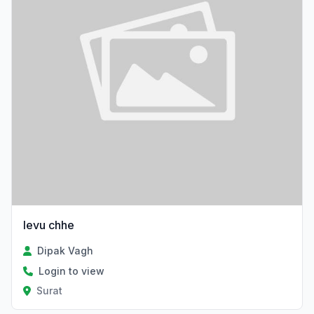
levu chhe
Dipak Vagh
Login to view
Surat