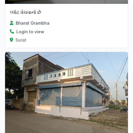
પ્લોટ વેચવાનો છે
Bharat Grambha
Login to view
Surat