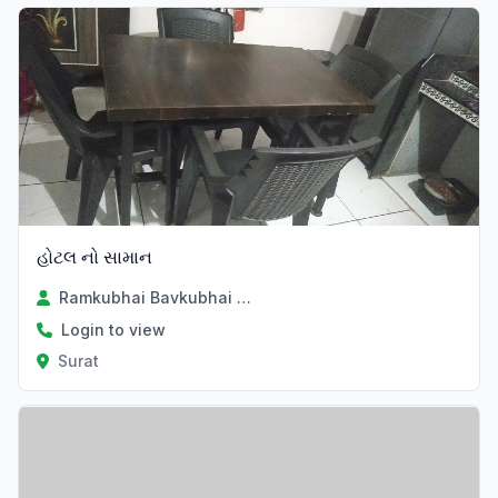
હોટલ નો સામાન
Ramkubhai Bavkubhai Sodhiya
Login to view
Surat