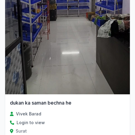
dukan ka saman bechna he
Vivek Barad
Login to view
Surat