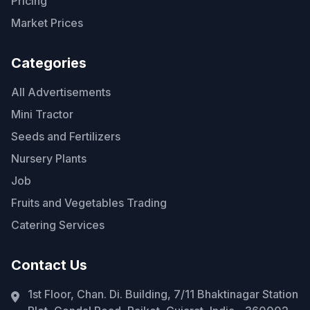
Pricing
Market Prices
Categories
All Advertisements
Mini Tractor
Seeds and Fertilizers
Nursery Plants
Job
Fruits and Vegetables Trading
Catering Services
Contact Us
1st Floor, Chan. Di. Building, 7/11 Bhaktinagar Station