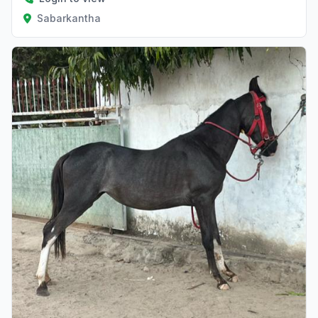
Sabarkantha