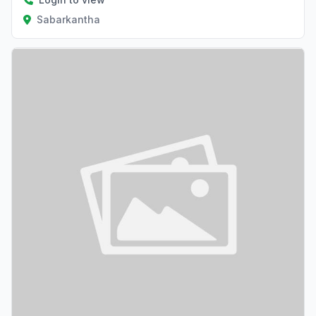
Sabarkantha