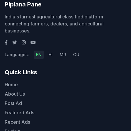
Piplana Pane
India's largest agricultural classified platform
connecting farmers, dealers, and agricultural
businesses.
Languages:
EN
HI
MR
GU
Quick Links
Home
About Us
Post Ad
Featured Ads
Recent Ads