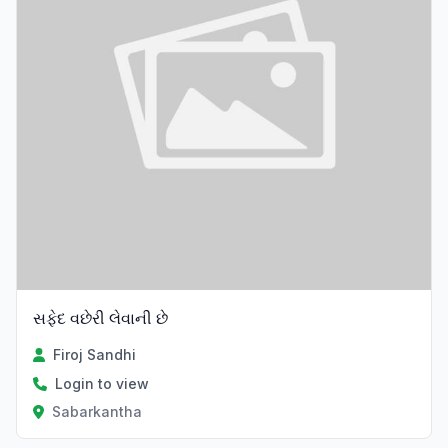
સફેદ વછેરી લેવાની છે
Firoj Sandhi
Login to view
Sabarkantha