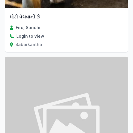
ઘોડી વેચવાની છે
Firoj Sandhi
Login to view
Sabarkantha