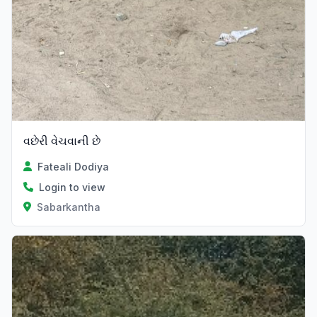
વછેરી વેચવાની છે
Fateali Dodiya
Login to view
Sabarkantha