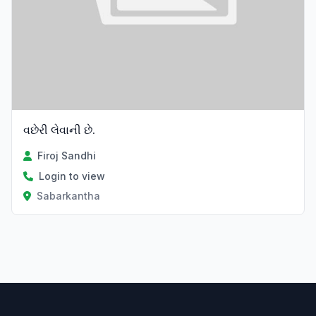
વછેરી લેવાની છે.
Firoj Sandhi
Login to view
Sabarkantha