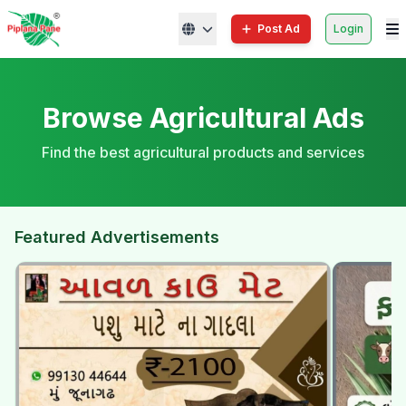
Post Ad
Login
Browse Agricultural Ads
Find the best agricultural products and services
Featured Advertisements