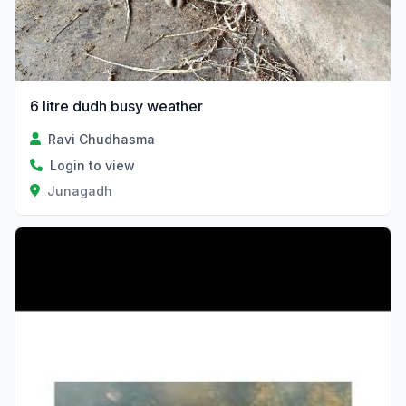
6 litre dudh busy weather
Ravi Chudhasma
Login to view
Junagadh