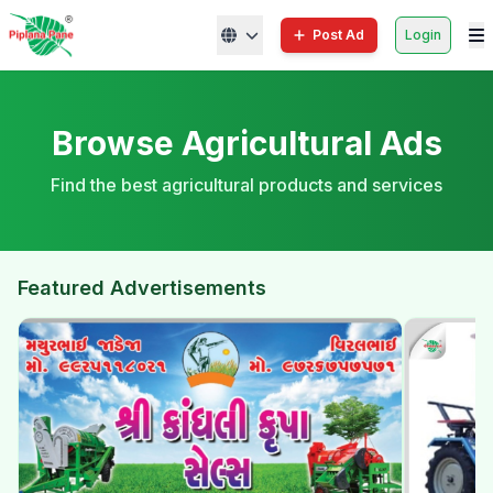
Post Ad
Login
Browse Agricultural Ads
Find the best agricultural products and services
Featured Advertisements