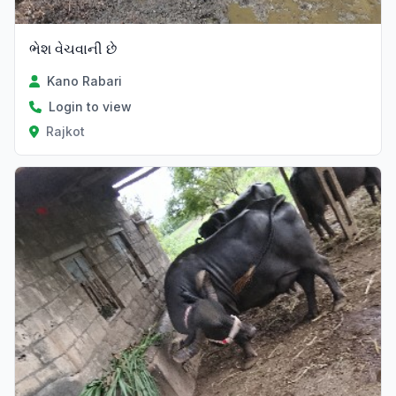
ભેશ વેચવાની છે
Kano Rabari
Login to view
Rajkot