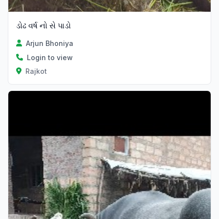
ડોઢ વર્ષ નો સે પાડો
Arjun Bhoniya
Login to view
Rajkot