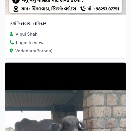
ફ્લેક્સિબલ નેપિયર
Vipul Shah
Login to view
Vadodara(Baroda)