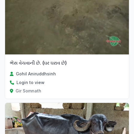
ભેંસ વેચવાની છે. (ઘર ઘરાવ છે)
Gohil Aniruddhsinh
Login to view
Gir Somnath