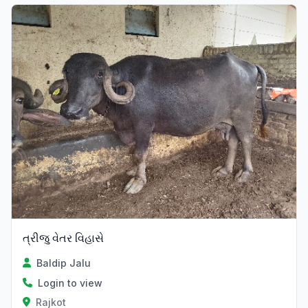
ત્રીજુ વેતર વિહાસે
Baldip Jalu
Login to view
Rajkot