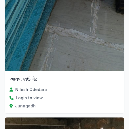
આવળ કાઉ મેટ
Nilesh Odedara
Login to view
Junagadh