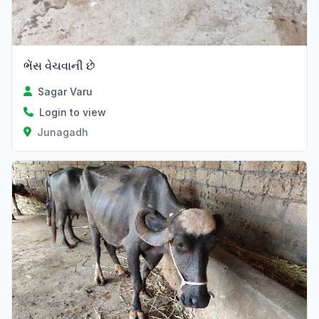
ભેંસ વેચવાની છે
Sagar Varu
Login to view
Junagadh