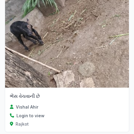
ભેંસ વેચવાની છે
Vishal Ahir
Login to view
Rajkot