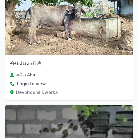
ભેંસ વેચવાની છે
મહેસ Ahir
Login to view
Devbhoomi Dwarka