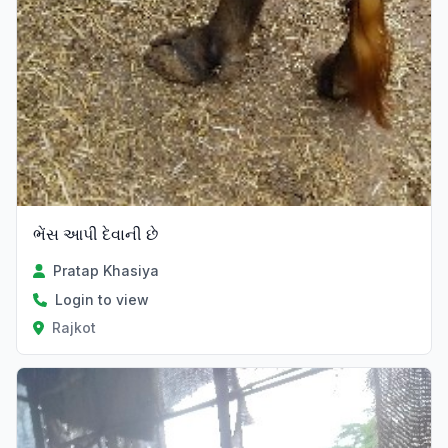
ભેંસ આપી દેવાની છે
Pratap Khasiya
Login to view
Rajkot