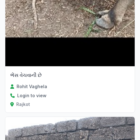
ભેંસ વેચવાની છે
Rohit Vaghela
Login to view
Rajkot