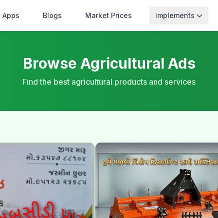
Apps
Blogs
Market Prices
Implements
Browse Agricultural Ads
Find the best agricultural products and services