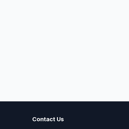
Contact Us