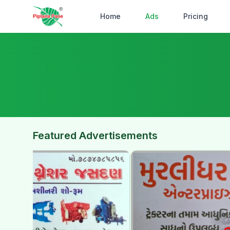
Home
Ads
Pricing
Featured Advertisements