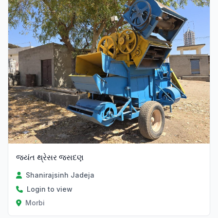
જયંત થ્રેસર જસદણ
Shanirajsinh Jadeja
Login to view
Morbi