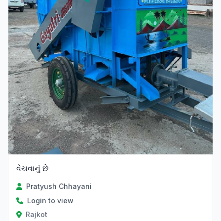
વેચવાનું છે
Pratyush Chhayani
Login to view
Rajkot