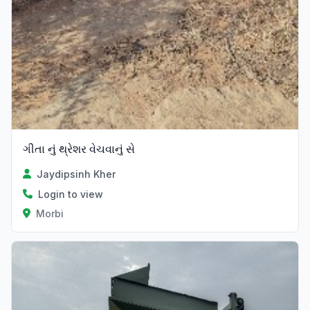
ગીતા નું થ્રેશર વેચવાનું સે
Jaydipsinh Kher
Login to view
Morbi