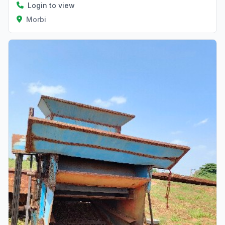
Login to view
Morbi