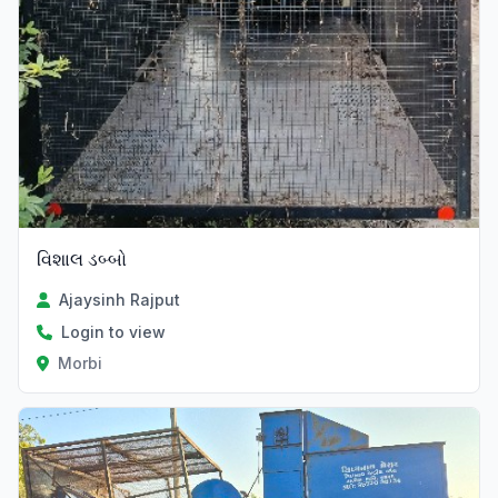
વિશાલ ડબ્બો
Ajaysinh Rajput
Login to view
Morbi