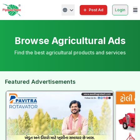
Post Ad
Login
Browse Agricultural Ads
Find the best agricultural products and services
Featured Advertisements