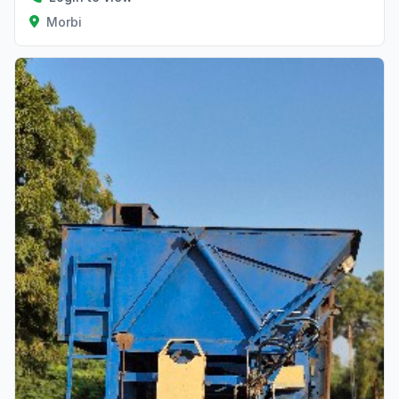
Morbi