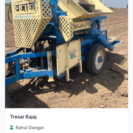
Tresar Bajaj
Rahul Dangar