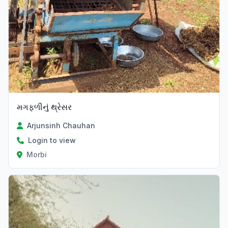
મગફળીનું થ્રેસર
Arjunsinh Chauhan
Login to view
Morbi