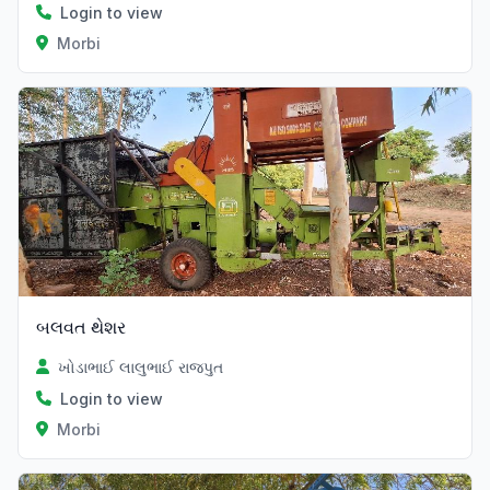
Login to view
Morbi
બલવત થેશર
ખોડાભાઈ લાલુભાઈ રાજપુત
Login to view
Morbi