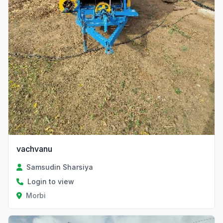
vachvanu
Samsudin Sharsiya
Login to view
Morbi