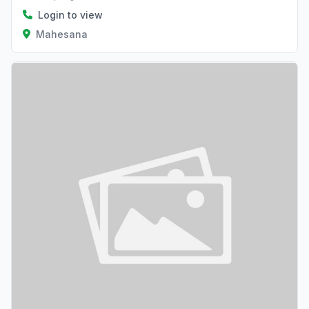
Login to view
Mahesana