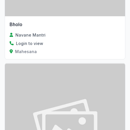
Bholo
Navane Mantri
Login to view
Mahesana