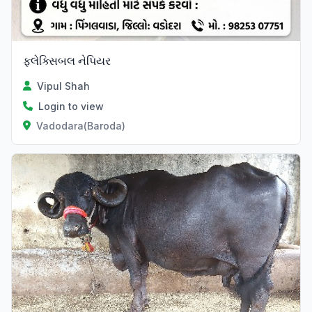
ફ્લેક્સિબલ નેપિયર
Vipul Shah
Login to view
Vadodara(Baroda)