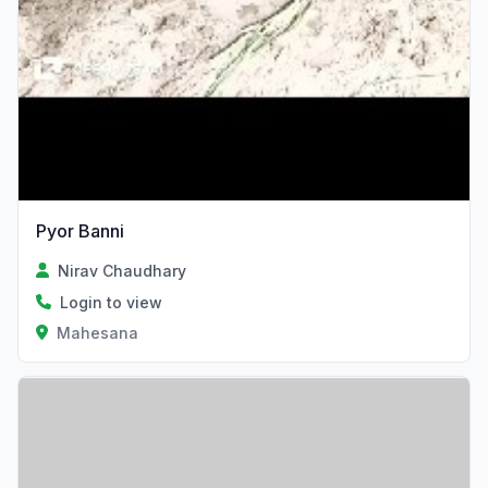
Pyor Banni
Nirav Chaudhary
Login to view
Mahesana