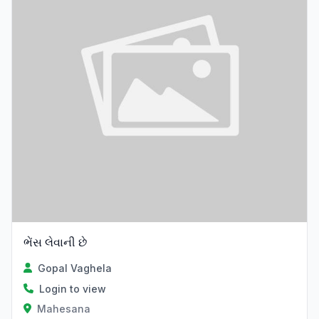
ભેંસ લેવાની છે
Gopal Vaghela
Login to view
Mahesana