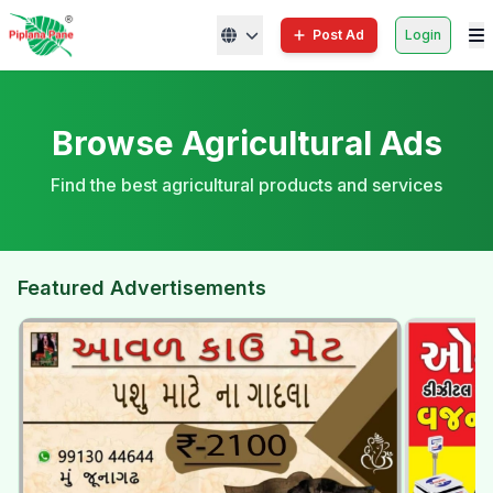
Post Ad
Login
Browse Agricultural Ads
Find the best agricultural products and services
Featured Advertisements