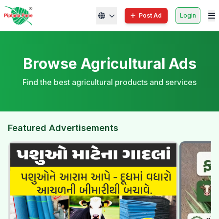
Post Ad
Login
Browse Agricultural Ads
Find the best agricultural products and services
Featured Advertisements