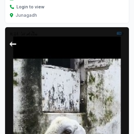
Login to view
Junagadh