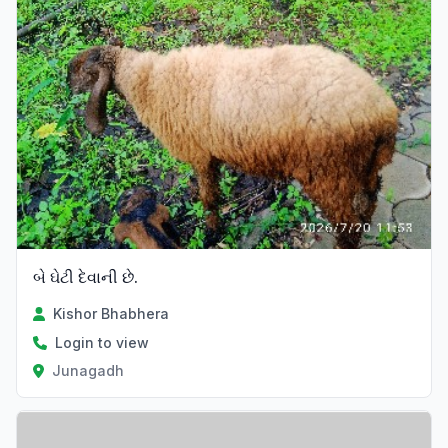
બે ઘેટી દેવાની છે.
Kishor Bhabhera
Login to view
Junagadh