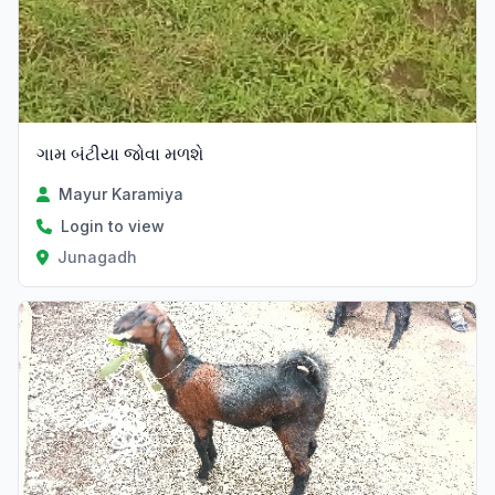
ગામ બંટીયા જોવા મળશે
Mayur Karamiya
Login to view
Junagadh