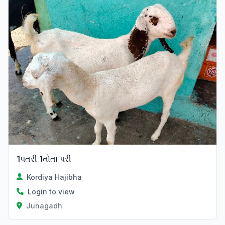
1પતરી 1તોતા પરી
Kordiya Hajibha
Login to view
Junagadh