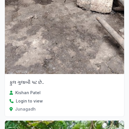
ફુલ ગુલાબી પટ છે..
Kishan Patel
Login to view
Junagadh