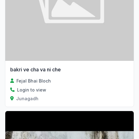
bakri ve cha va ni che
Fejal Bhai Bloch
Login to view
Junagadh