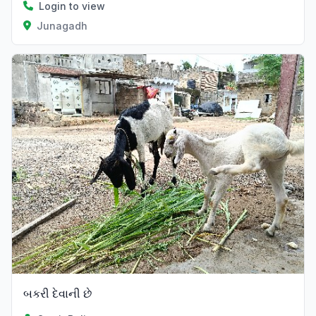
Login to view
Junagadh
બકરી દેવાની છે