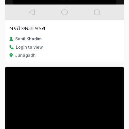
બકરી અથવા બકરો
Sahil Khadim
Login to view
Junagadh