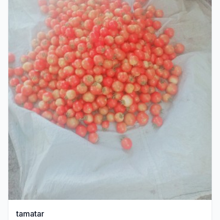
tamatar