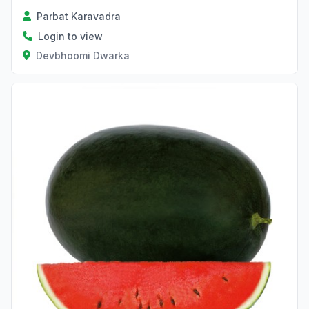
Parbat Karavadra
Login to view
Devbhoomi Dwarka