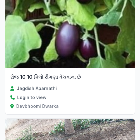
રોજ 10 10 કિલો રીંગણા વેચવાના છે
Jagdish Aparnathi
Login to view
Devbhoomi Dwarka