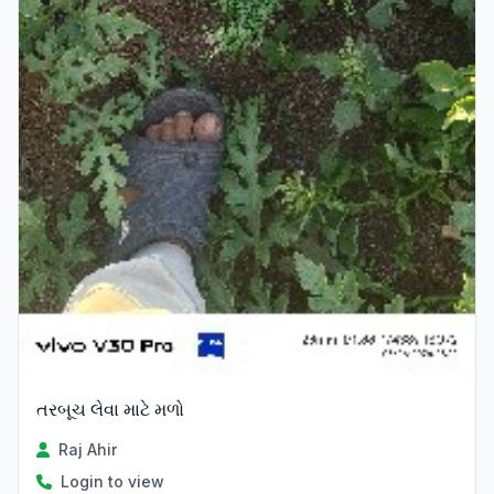
તરબૂચ લેવા માટે મળો
Raj Ahir
Login to view