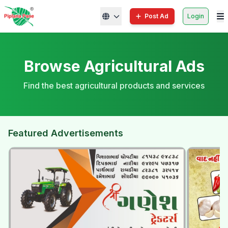
Post Ad
Login
Browse Agricultural Ads
Find the best agricultural products and services
Featured Advertisements