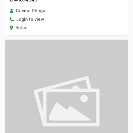
Govind Dhagal
Login to view
Botad