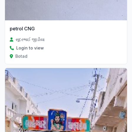
petrol CNG
સૂદરભાઈ જીડીયા
Login to view
Botad