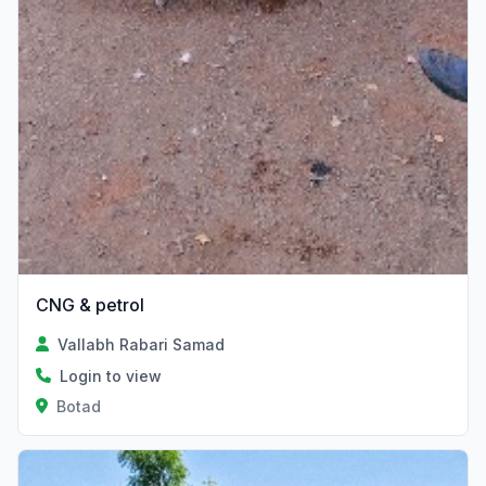
CNG & petrol
Vallabh Rabari Samad
Login to view
Botad