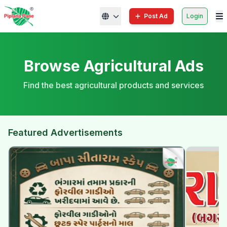
Post Ad
Login
Browse Agricultural Ads
Find the best agricultural products and services
Featured Advertisements