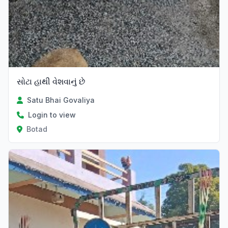
સોટા હાથી વેશવાનું છે
Satu Bhai Govaliya
Login to view
Botad