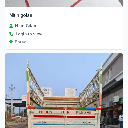
Nitin golani
Nitin Gilani
Login to view
Botad