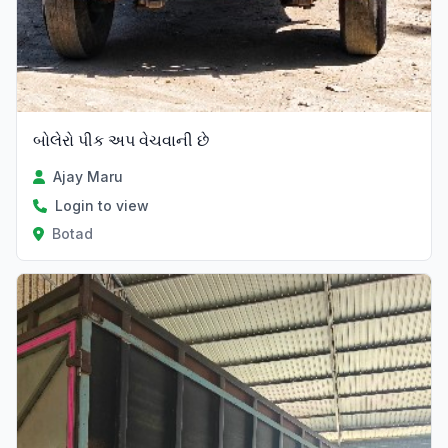
બોલેરો પીક અપ વેચવાની છે
Ajay Maru
Login to view
Botad