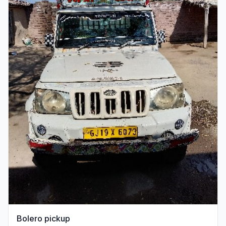
Bolero pickup