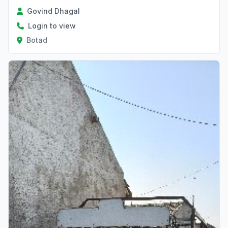
Govind Dhagal
Login to view
Botad