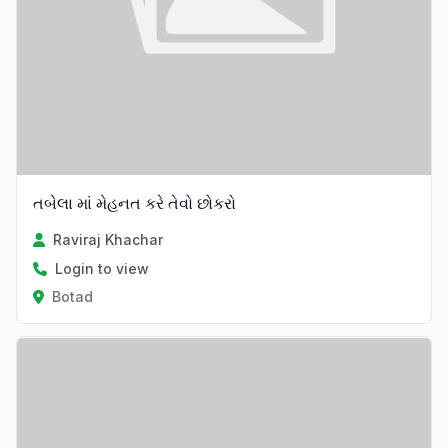
તબેલા માં મેહનત કરે તેવો છોકરો
Raviraj Khachar
Login to view
Botad