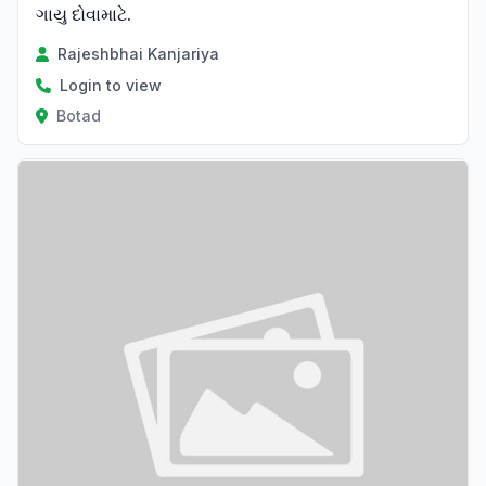
ગાયુ દોવામાટે.
Rajeshbhai Kanjariya
Login to view
Botad