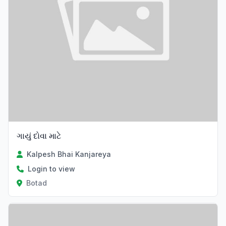
ગાયું દોવા માટે
Kalpesh Bhai Kanjareya
Login to view
Botad