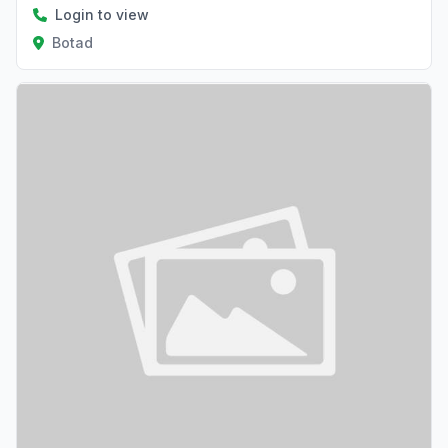
Login to view
Botad