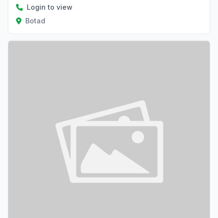
Login to view
Botad