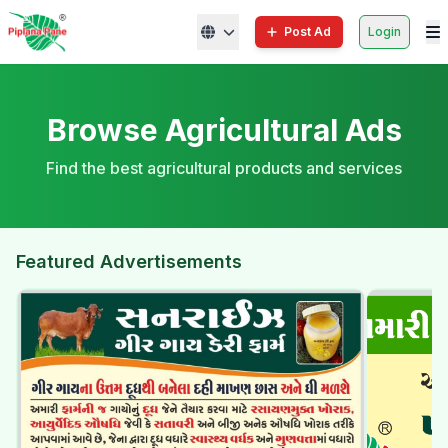
Post Ad
Login
Browse Agricultural Ads
Find the best agricultural products and services
Featured Advertisements