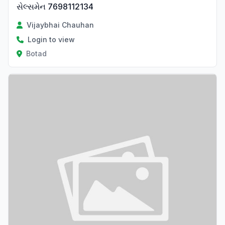
સેલ્સમેન 7698112134
Vijaybhai Chauhan
Login to view
Botad