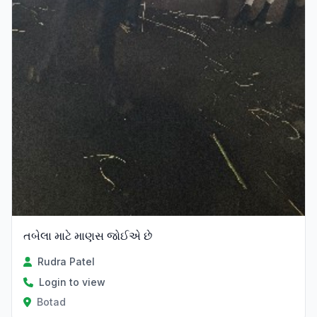
તબેલા માટે માણસ જોઈએ છે
Rudra Patel
Login to view
Botad