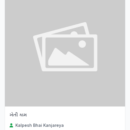
ખેતી કામ
Kalpesh Bhai Kanjareya