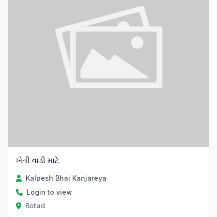
ખેતી વાડી માટે
Kalpesh Bhai Kanjareya
Login to view
Botad