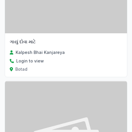
ગાયું દોવા માટે
Kalpesh Bhai Kanjareya
Login to view
Botad