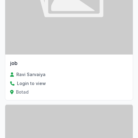
job
Ravi Sarvaiya
Login to view
Botad