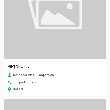
ગાયું દોવા માટે
Kalpesh Bhai Kanjareya
Login to view
Botad