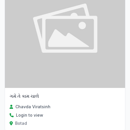
ગમે તે કામ ચાલે
Chavda Viratsinh
Login to view
Botad