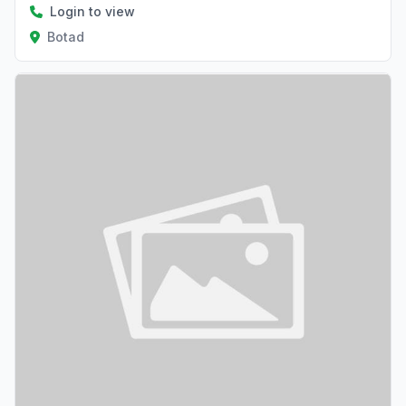
Login to view
Botad