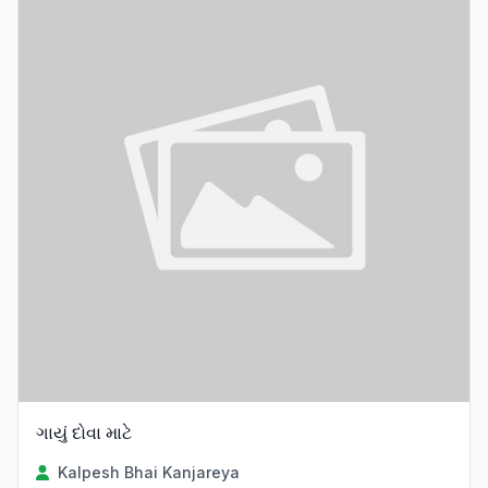
ગાયું દોવા માટે
Kalpesh Bhai Kanjareya