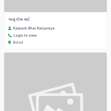
ગાયું દોવા માટે
Kalpesh Bhai Kanjareya
Login to view
Botad