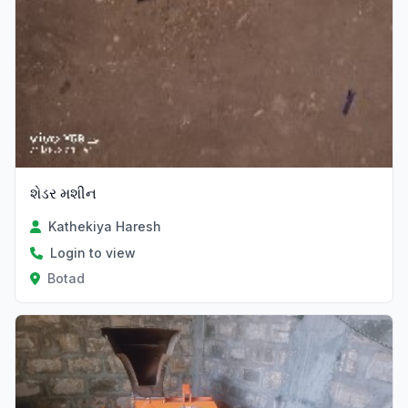
શેડર મશીન
Kathekiya Haresh
Login to view
Botad