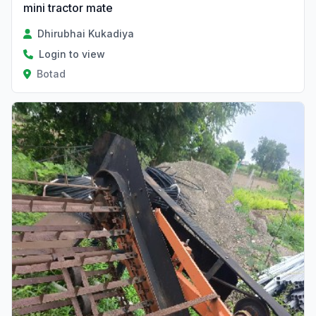
mini tractor mate
Dhirubhai Kukadiya
Login to view
Botad