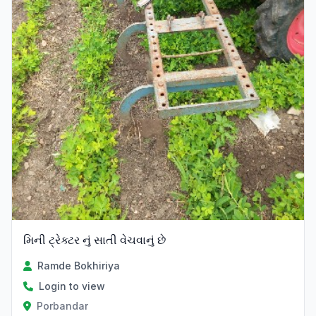
મિની ટ્રેક્ટર નું સાતી વેચવાનું છે
Ramde Bokhiriya
Login to view
Porbandar