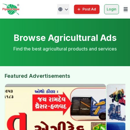
Post Ad
Login
Browse Agricultural Ads
Find the best agricultural products and services
Featured Advertisements