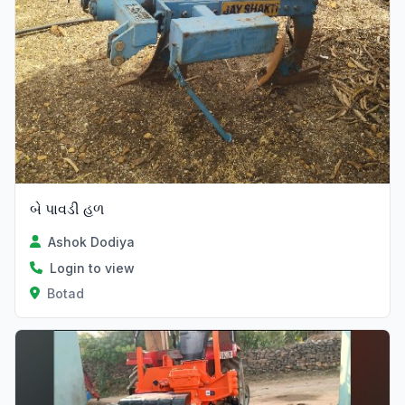
બે પાવડી હળ
Ashok Dodiya
Login to view
Botad