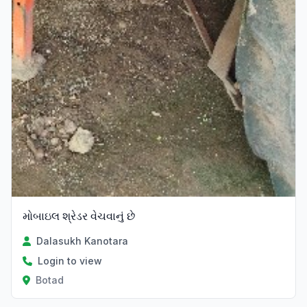
મોબાઇલ શ્રેડર વેચવાનું છે
Dalasukh Kanotara
Login to view
Botad