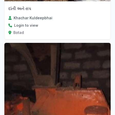
દાંતી અને રાપ
Khachar Kuldeepbhai
Login to view
Botad