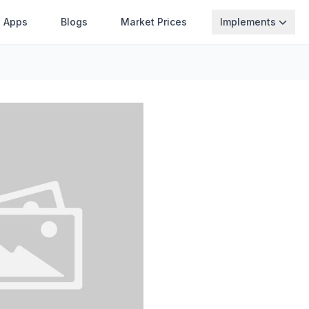
Apps
Blogs
Market Prices
Implements