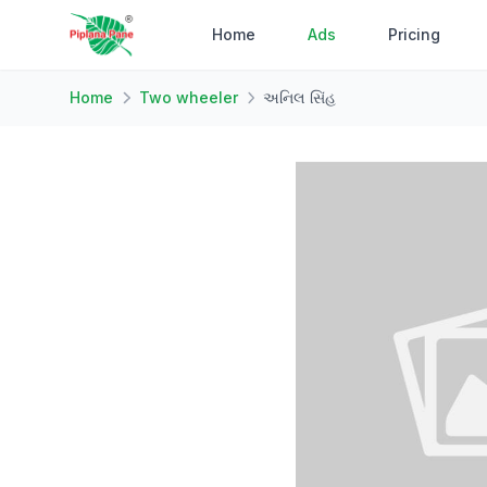
Home
Ads
Pricing
Home
Two wheeler
અનિલ સિંહ