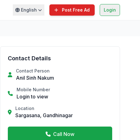
English
Post Free Ad
Login
Contact Details
Contact Person
Anil Sinh Nakum
Mobile Number
Login to view
Location
Sargasana, Gandhinagar
Call Now