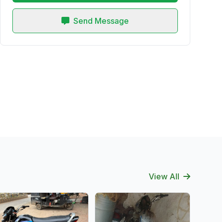
Send Message
View All