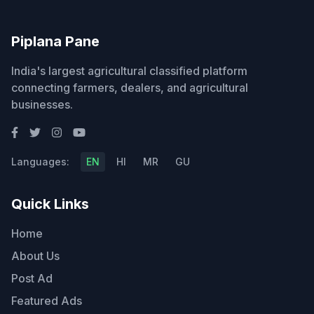
Piplana Pane
India's largest agricultural classified platform
connecting farmers, dealers, and agricultural
businesses.
Languages:
EN
HI
MR
GU
Quick Links
Home
About Us
Post Ad
Featured Ads