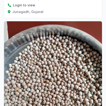
Login to view
Junagadh, Gujarat