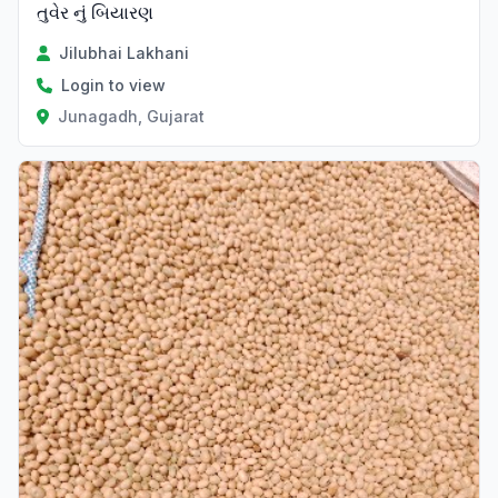
તુવેર નું બિયારણ
Jilubhai Lakhani
Login to view
Junagadh, Gujarat