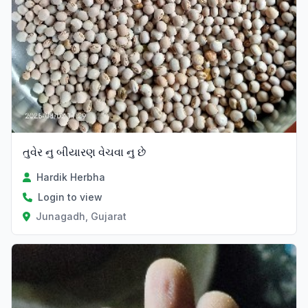
તુવેર નુ બીયારણ વેચવા નુ છે
Hardik Herbha
Login to view
Junagadh, Gujarat