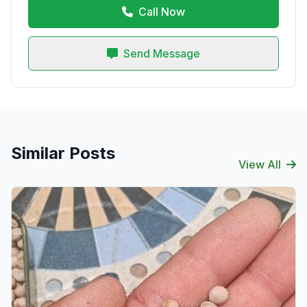
Call Now
Send Message
Similar Posts
View All