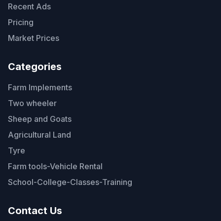
Recent Ads
Pricing
Market Prices
Categories
Farm Implements
Two wheeler
Sheep and Goats
Agricultural Land
Tyre
Farm tools-Vehicle Rental
School-College-Classes-Training
Contact Us