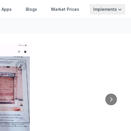
Apps
Blogs
Market Prices
Implements