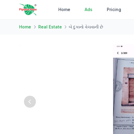
Home
Ads
Pricing
Home
Real Estate
બે દુકાનો વેચવાની છે