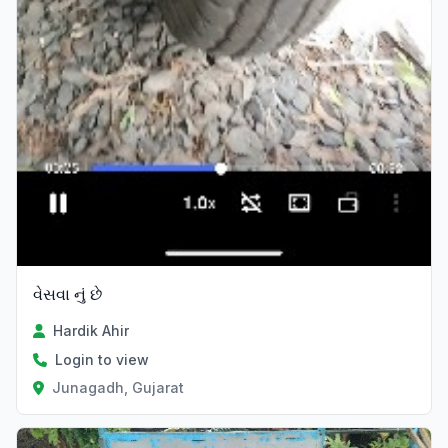
વેસવા નું છે
Hardik Ahir
Login to view
Junagadh, Gujarat