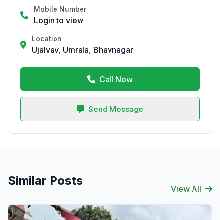
Mobile Number
Login to view
Location
Ujalvav, Umrala, Bhavnagar
Call Now
Send Message
Similar Posts
View All