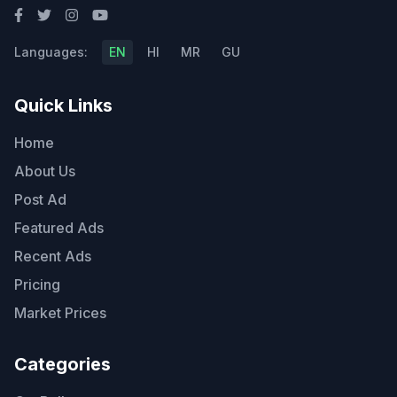
Languages:
EN
HI
MR
GU
Quick Links
Home
About Us
Post Ad
Featured Ads
Recent Ads
Pricing
Market Prices
Categories