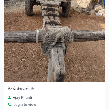
રેકડો વેચવાનો છે
Ajay Khunti
Login to view