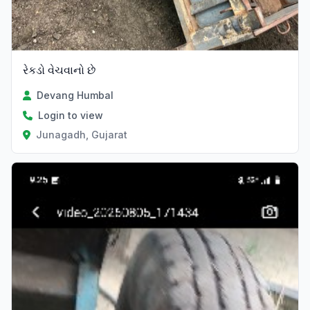
રેકડો વેચવાનો છે
Devang Humbal
Login to view
Junagadh, Gujarat