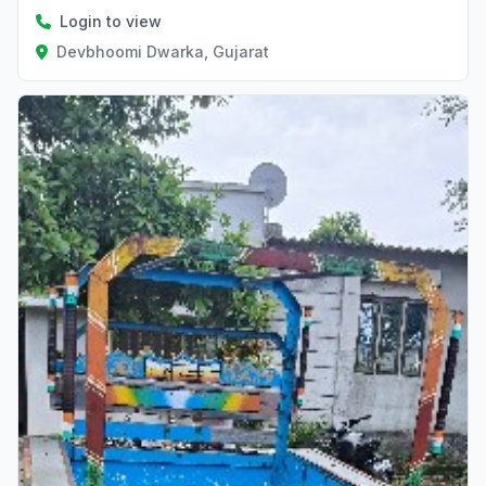
Login to view
Devbhoomi Dwarka, Gujarat