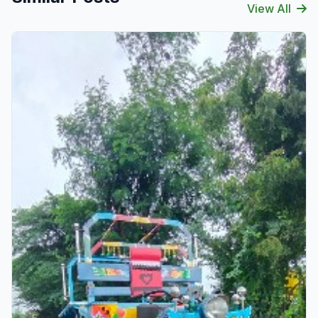
View All