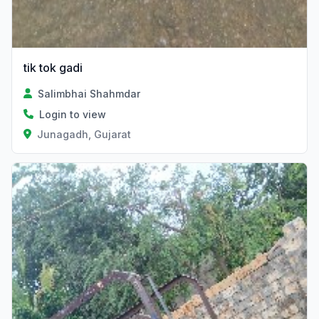
tik tok gadi
Salimbhai Shahmdar
Login to view
Junagadh, Gujarat