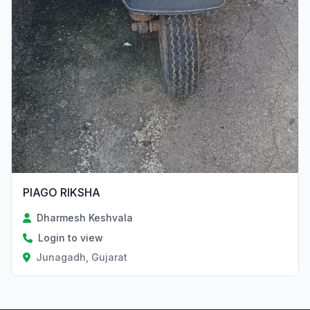
PIAGO RIKSHA
Dharmesh Keshvala
Login to view
Junagadh, Gujarat