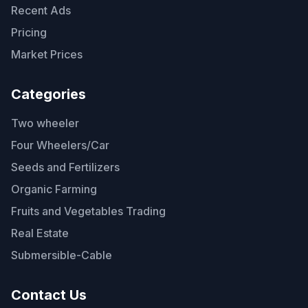
Recent Ads
Pricing
Market Prices
Categories
Two wheeler
Four Wheelers/Car
Seeds and Fertilizers
Organic Farming
Fruits and Vegetables Trading
Real Estate
Submersible-Cable
Contact Us