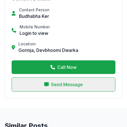
Contact Person
Budhabha Ker
Mobile Number
Login to view
Location
Gorinja, Devbhoomi Dwarka
Call Now
Send Message
Similar Posts