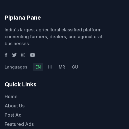
Piplana Pane
India's largest agricultural classified platform
connecting farmers, dealers, and agricultural
businesses.
Languages:
EN
HI
MR
GU
Quick Links
Home
About Us
Post Ad
Featured Ads