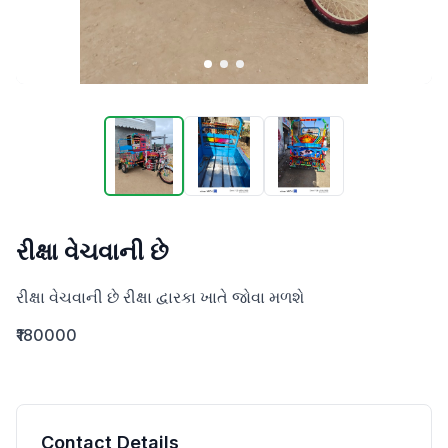
રીક્ષા વેચવાની છે
રીક્ષા વેચવાની છે રીક્ષા દ્વારકા ખાતે જોવા મળશે
₹180000
Contact Details