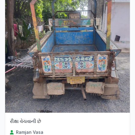
રીક્ષા વેચવાની છે
Ramjan Vasa