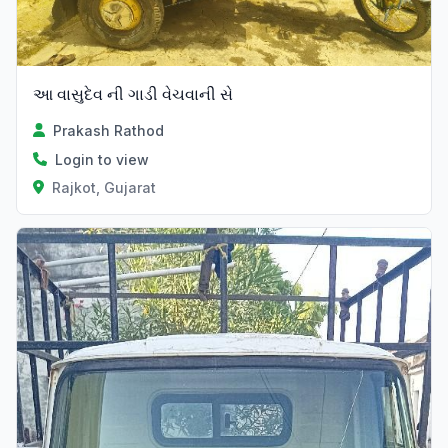
આ વાસુદેવ ની ગાડી વેચવાની સે
Prakash Rathod
Login to view
Rajkot, Gujarat