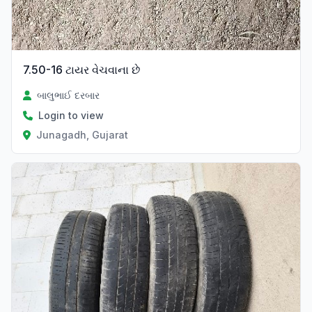
7.50-16 ટાયર વેચવાના છે
બાલુભાઈ દરબાર
Login to view
Junagadh, Gujarat