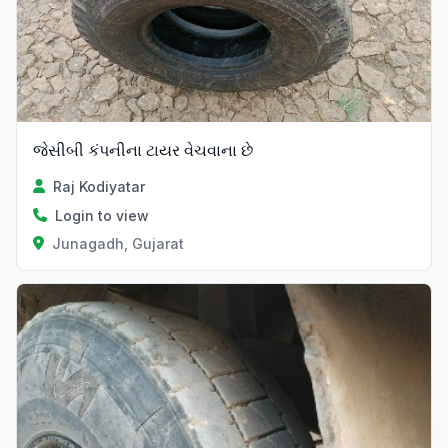
જેસીબી કંપનીના ટાયર વેચવાના છે
Raj Kodiyatar
Login to view
Junagadh, Gujarat