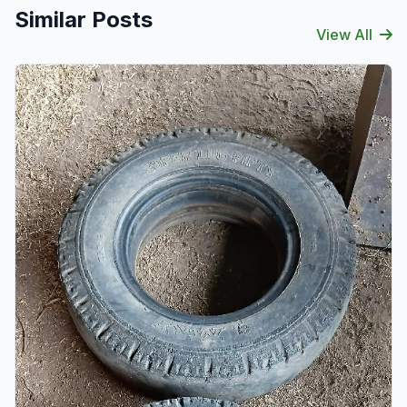
Similar Posts
View All