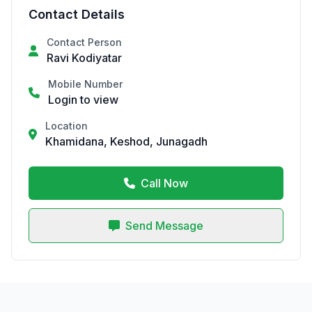
Contact Details
Contact Person
Ravi Kodiyatar
Mobile Number
Login to view
Location
Khamidana, Keshod, Junagadh
Call Now
Send Message