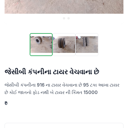
જેસીબી કંપનીના ટાયર વેચવાના છે
જેસીબી કંપનીના 916 ના ટાયર વેચવાના છે 95 ટકા આખા ટાયર 
છે કોઈ જાતનો ફોડ નથી બે ટાયર ની કિંમત 15000
₹0