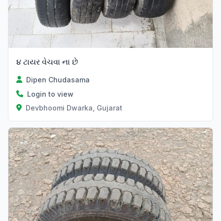
૪ ટાયર વેચવા ના છે
Dipen Chudasama
Login to view
Devbhoomi Dwarka, Gujarat