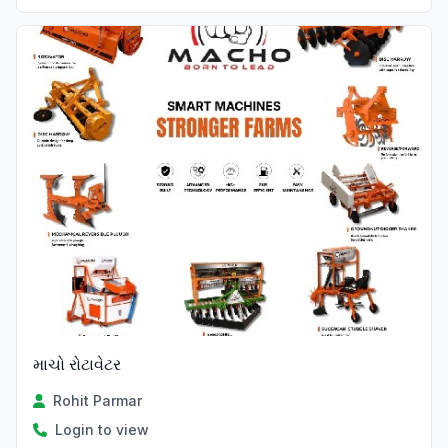
Verified
માચો રોટાવેટર
Rohit Parmar
Login to view