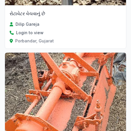
રોટાવેટર વેચવાનું છે
Dilip Gareja
Login to view
Porbandar, Gujarat