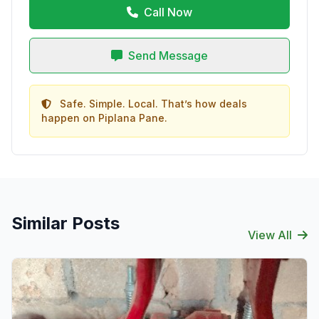
Call Now
Send Message
Safe. Simple. Local. That’s how deals
happen on Piplana Pane.
Similar Posts
View All