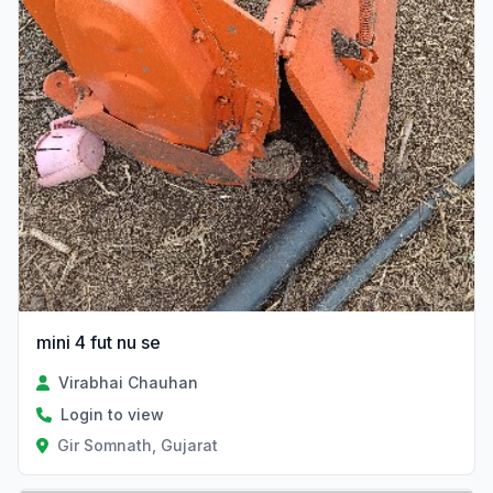
mini 4 fut nu se
Virabhai Chauhan
Login to view
Gir Somnath, Gujarat