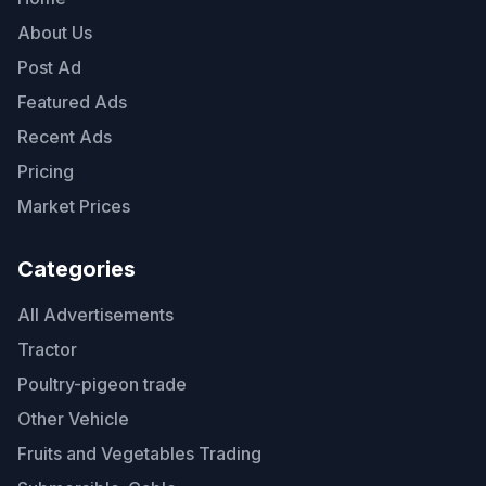
About Us
Post Ad
Featured Ads
Recent Ads
Pricing
Market Prices
Categories
All Advertisements
Tractor
Poultry-pigeon trade
Other Vehicle
Fruits and Vegetables Trading