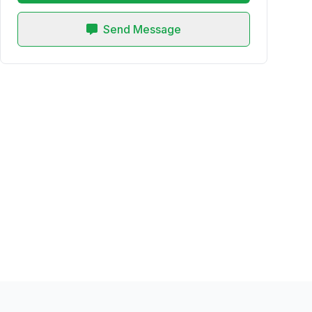
Send Message