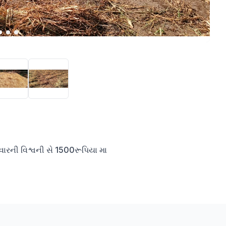
વારની વિશ્વની સે 1500રૂપિયા મા