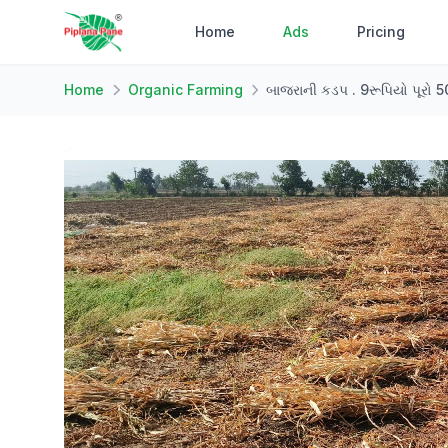
Home
Ads
Pricing
Home
Organic Farming
બાજરાની કડપ . 9રૂપિયો પૂરો 