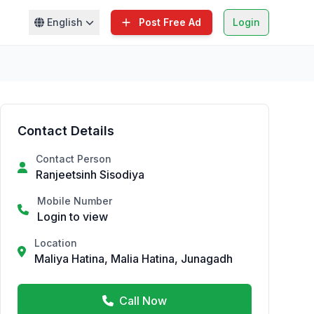
English
Post Free Ad
Login
Contact Details
Contact Person
Ranjeetsinh Sisodiya
Mobile Number
Login to view
Location
Maliya Hatina, Malia Hatina, Junagadh
Call Now