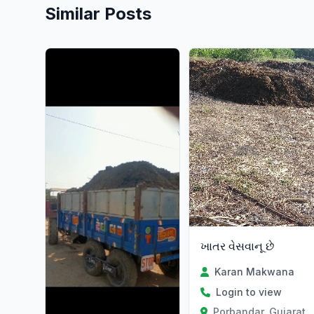
Similar Posts
ખાતર વેસવાનૂ છે
Karan Makwana
Login to view
Porbandar, Gujarat