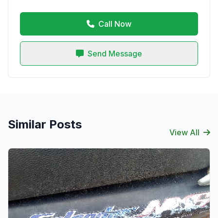
Call Now
Send Message
Similar Posts
View All