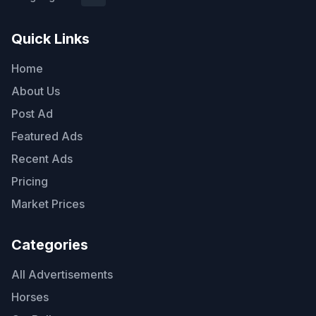
Quick Links
Home
About Us
Post Ad
Featured Ads
Recent Ads
Pricing
Market Prices
Categories
All Advertisements
Horses