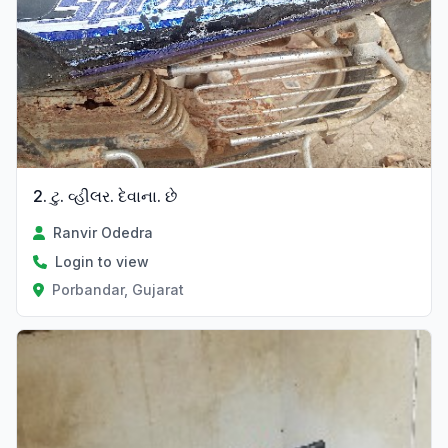
2. ટુ. વ્હીલર. દેવાના. છે
Ranvir Odedra
Login to view
Porbandar, Gujarat