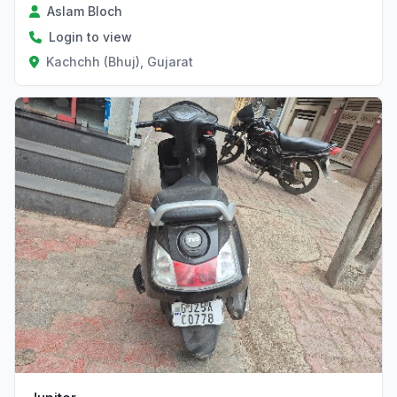
Aslam Bloch
Login to view
Kachchh (Bhuj), Gujarat