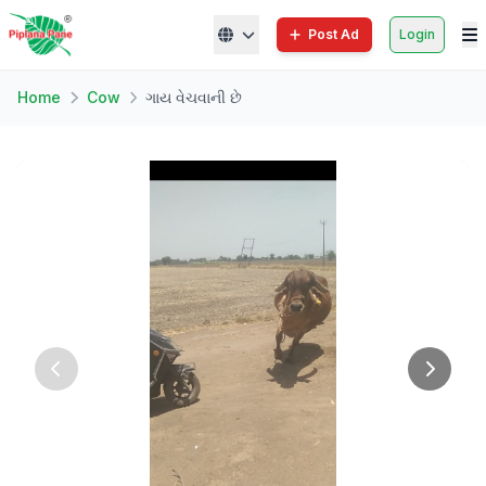
Post Ad
Login
Home
Cow
ગાય વેચવાની છે