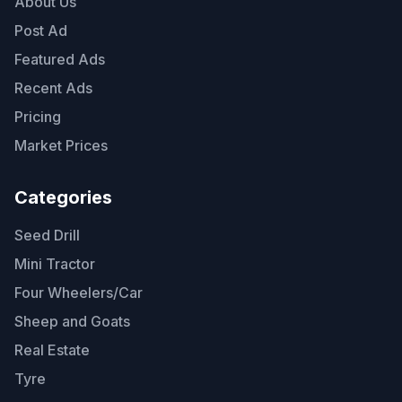
About Us
Post Ad
Featured Ads
Recent Ads
Pricing
Market Prices
Categories
Seed Drill
Mini Tractor
Four Wheelers/Car
Sheep and Goats
Real Estate
Tyre