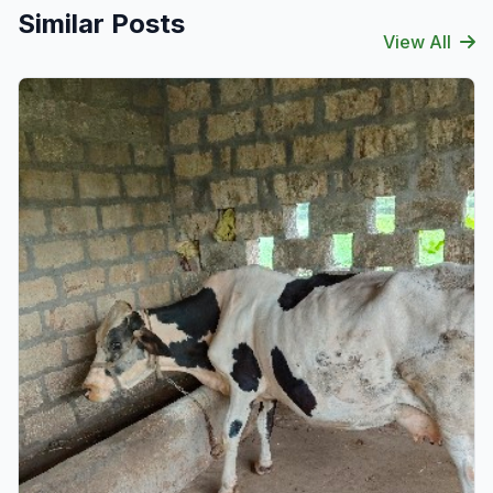
Similar Posts
View All