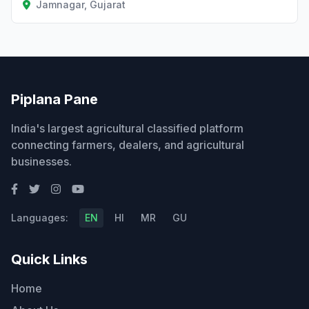
Jamnagar, Gujarat
Piplana Pane
India's largest agricultural classified platform
connecting farmers, dealers, and agricultural
businesses.
Languages:
EN
HI
MR
GU
Quick Links
Home