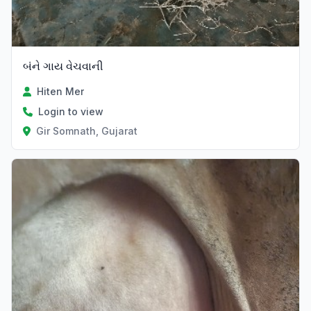
બંને ગાય વેચવાની
Hiten Mer
Login to view
Gir Somnath, Gujarat