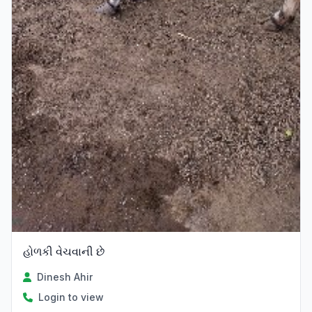
હોળકી વેચવાની છે
Dinesh Ahir
Login to view