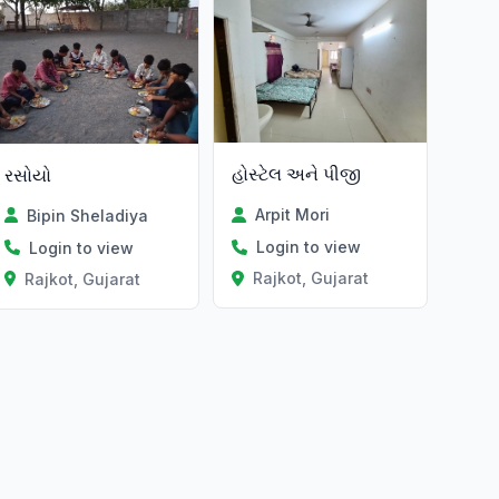
હોસ્ટેલ અને પીજી
રસોયો
Arpit Mori
Bipin Sheladiya
Login to view
Login to view
Rajkot, Gujarat
Rajkot, Gujarat