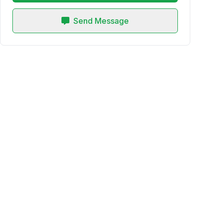
Send Message