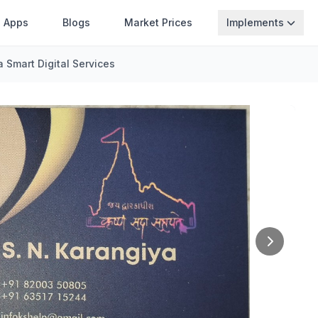
Apps
Blogs
Market Prices
Implements
a Smart Digital Services