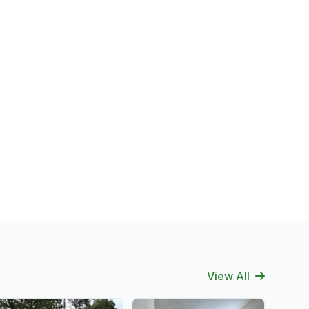
View All