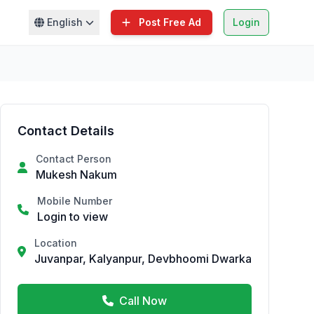
English
Post Free Ad
Login
Contact Details
Contact Person
Mukesh Nakum
Mobile Number
Login to view
Location
Juvanpar, Kalyanpur, Devbhoomi Dwarka
Call Now