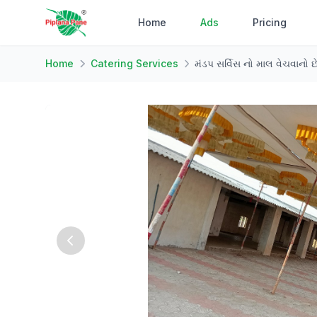
Home
Ads
Pricing
Home
Catering Services
મંડપ સર્વિસ નો માલ વેચવાનો છ