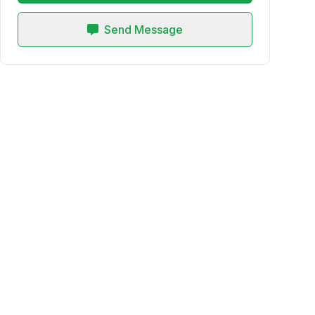
Send Message