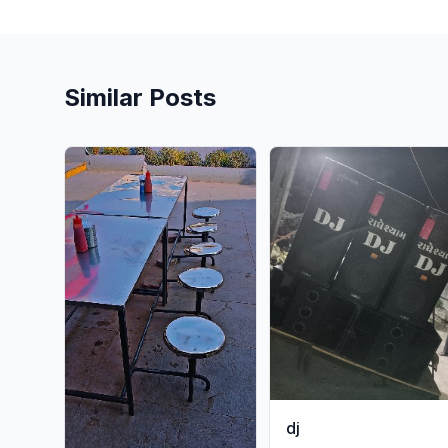
Similar Posts
dj