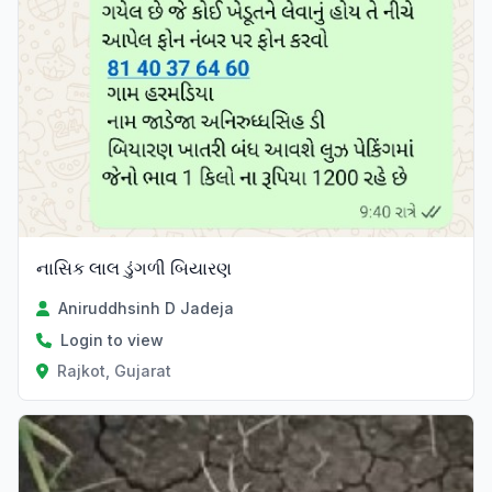
નાસિક લાલ ડુંગળી બિયારણ
Aniruddhsinh D Jadeja
Login to view
Rajkot, Gujarat