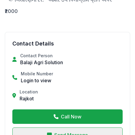
₹2000
Contact Details
Contact Person
Balaji Agri Solution
Mobile Number
Login to view
Location
Rajkot
Call Now