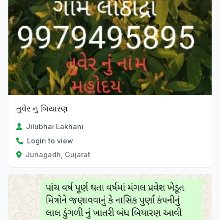
તુવેર નું બિયારણ
Jilubhai Lakhani
Login to view
Junagadh, Gujarat