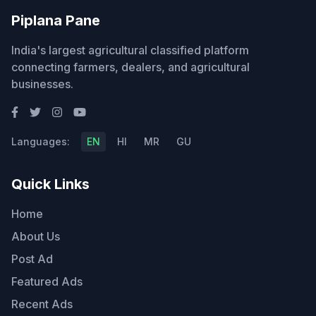
Piplana Pane
India's largest agricultural classified platform
connecting farmers, dealers, and agricultural
businesses.
Languages:
EN
HI
MR
GU
Quick Links
Home
About Us
Post Ad
Featured Ads
Recent Ads