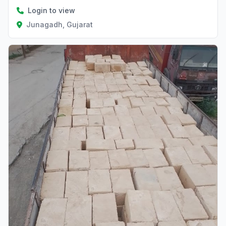
Login to view
Junagadh, Gujarat
Verified