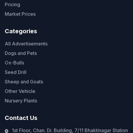
Pricing
Market Prices
Categories
All Advertisements
Dogs and Pets
Ox-Bulls
Seed Drill
Sheep and Goats
Other Vehicle
Nursery Plants
Contact Us
1st Floor, Chan. Di. Building, 7/11 Bhaktinagar Station