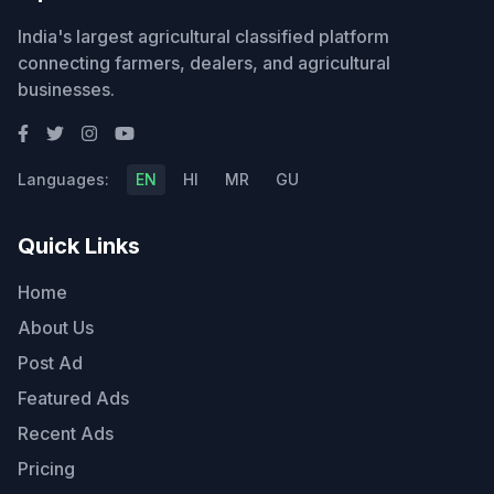
India's largest agricultural classified platform
connecting farmers, dealers, and agricultural
businesses.
Languages:
EN
HI
MR
GU
Quick Links
Home
About Us
Post Ad
Featured Ads
Recent Ads
Pricing