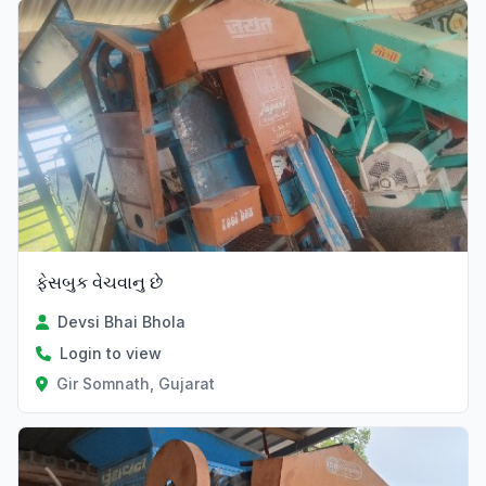
ફેસબુક વેચવાનુ છે
Devsi Bhai Bhola
Login to view
Gir Somnath, Gujarat