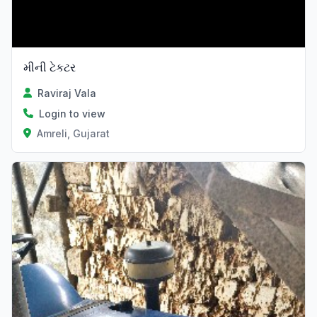
મીની ટેકટર
Raviraj Vala
Login to view
Amreli, Gujarat