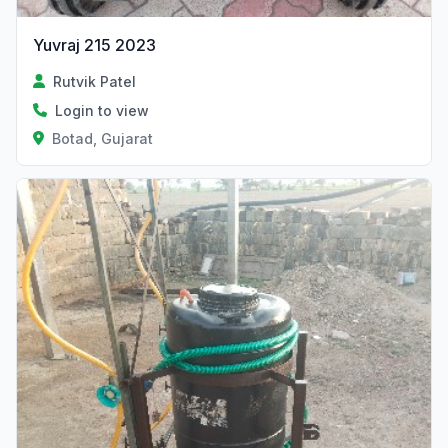
Yuvraj 215 2023
Rutvik Patel
Login to view
Botad, Gujarat