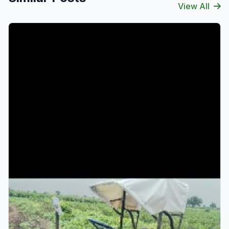
View All