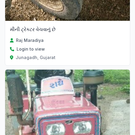
મીની ટ્રેકટર વેચવાનું છે
Raj Maradiya
Login to view
Junagadh, Gujarat