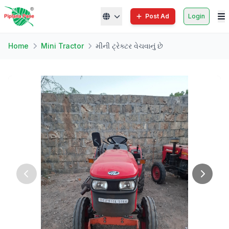
Post Ad
Login
Home
Mini Tractor
મીની ટ્રેક્ટર વેચવાનું છે