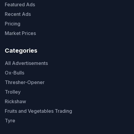
Featured Ads
Recent Ads
Pricing
Market Prices
Categories
All Advertisements
Ox-Bulls
Thresher-Opener
Trolley
Rickshaw
Fruits and Vegetables Trading
Tyre