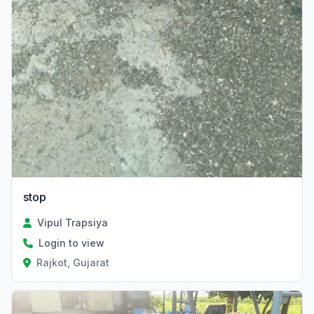
stop
Vipul Trapsiya
Login to view
Rajkot, Gujarat