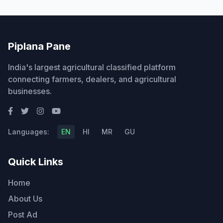
Piplana Pane
India's largest agricultural classified platform
connecting farmers, dealers, and agricultural
businesses.
Languages:
EN
HI
MR
GU
Quick Links
Home
About Us
Post Ad