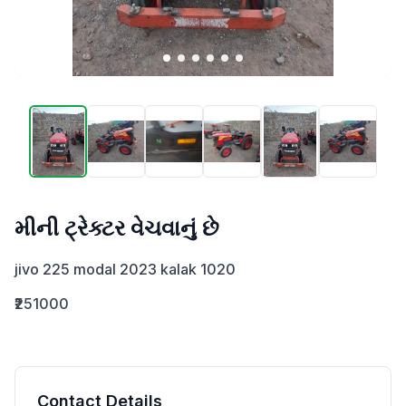
મીની ટ્રેક્ટર વેચવાનું છે
jivo 225 modal 2023 kalak 1020
₹251000
Contact Details