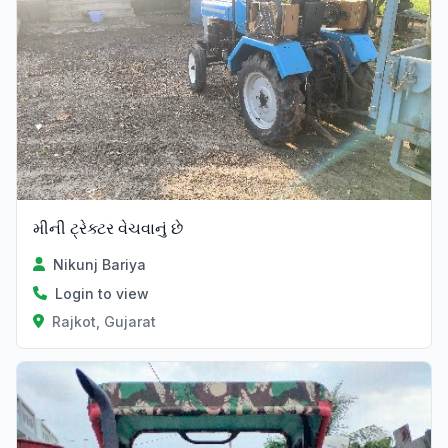
મીની ટ્રેક્ટર વેચવાનું છે
Nikunj Bariya
Login to view
Rajkot, Gujarat