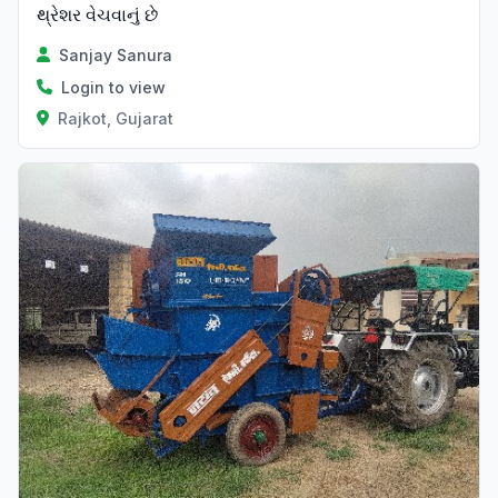
થ્રેશર વેચવાનું છે
Sanjay Sanura
Login to view
Rajkot, Gujarat