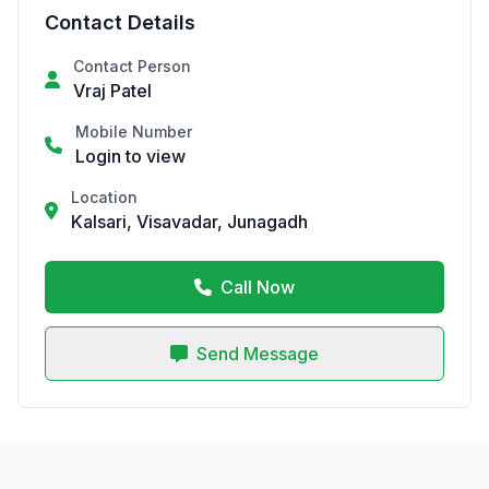
Contact Details
Contact Person
Vraj Patel
Mobile Number
Login to view
Location
Kalsari, Visavadar, Junagadh
Call Now
Send Message