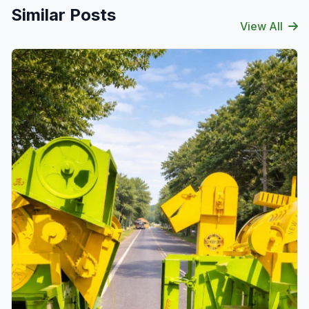
Similar Posts
View All
Verified