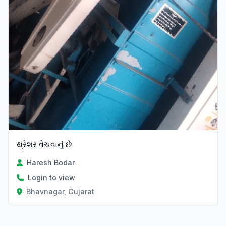
થ્રેશર વેચવાનું છે
Haresh Bodar
Login to view
Bhavnagar, Gujarat