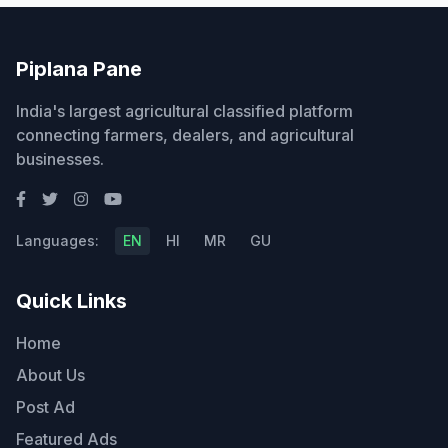
Piplana Pane
India's largest agricultural classified platform
connecting farmers, dealers, and agricultural
businesses.
Languages:
EN
HI
MR
GU
Quick Links
Home
About Us
Post Ad
Featured Ads