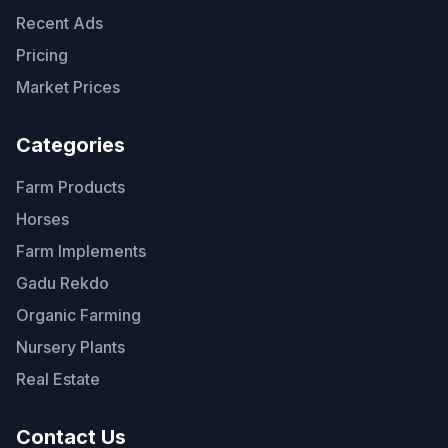
Recent Ads
Pricing
Market Prices
Categories
Farm Products
Horses
Farm Implements
Gadu Rekdo
Organic Farming
Nursery Plants
Real Estate
Contact Us