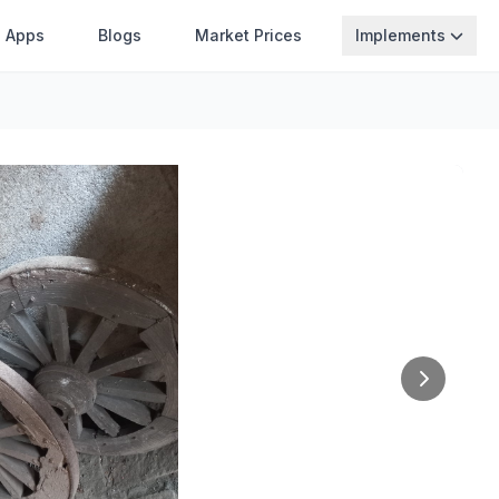
Apps
Blogs
Market Prices
Implements