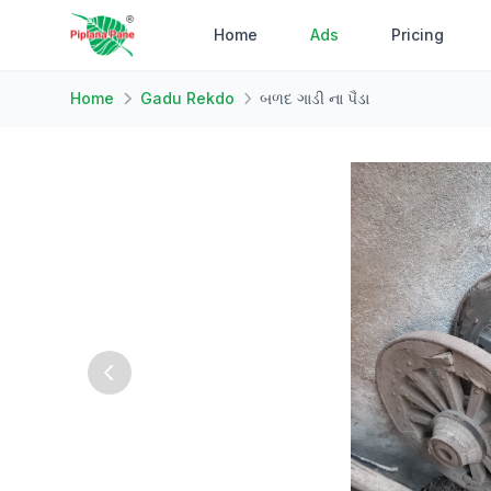
Home
Ads
Pricing
Home
Gadu Rekdo
બળદ ગાડી ના પૈડા