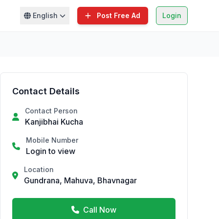
English
Post Free Ad
Login
Contact Details
Contact Person
Kanjibhai Kucha
Mobile Number
Login to view
Location
Gundrana, Mahuva, Bhavnagar
Call Now