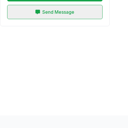
Send Message