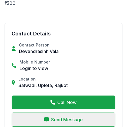
₹1500
Contact Details
Contact Person
Devendrasinh Vala
Mobile Number
Login to view
Location
Satwadi, Upleta, Rajkot
Call Now
Send Message