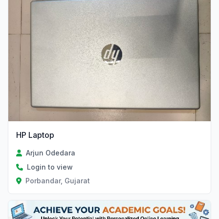
HP Laptop
Arjun Odedara
Login to view
Porbandar, Gujarat