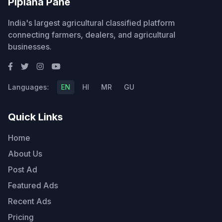
Piplana Pane
India's largest agricultural classified platform
connecting farmers, dealers, and agricultural
businesses.
Languages:
EN
HI
MR
GU
Quick Links
Home
About Us
Post Ad
Featured Ads
Recent Ads
Pricing