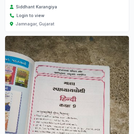
Siddhant Karangiya
Login to view
Jamnagar, Gujarat