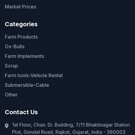
Market Prices
Categories
Farm Products
Ox-Bulls
Farm Implements
Scrap
Farm tools-Vehicle Rental
Submersible-Cable
Other
Contact Us
1st Floor, Chan. Di. Building, 7/11 Bhaktinagar Station
Plot, Gondal Road, Rajkot, Gujarat, India - 360002