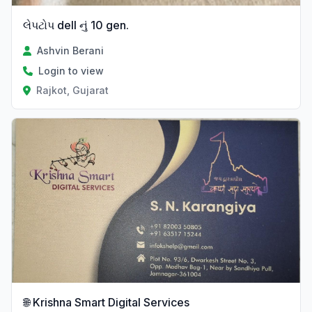
લેપટોપ dell નું 10 gen.
Ashvin Berani
Login to view
Rajkot, Gujarat
🌐 Krishna Smart Digital Services