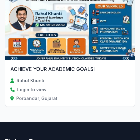
ACHIEVE YOUR ACADEMIC GOALS!
Rahul Khunti
Login to view
Porbandar, Gujarat