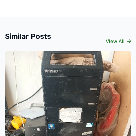
Similar Posts
View All