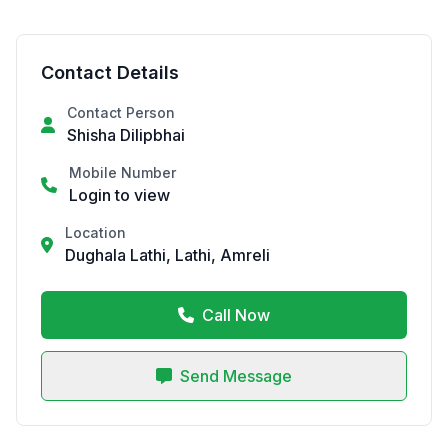
Contact Details
Contact Person
Shisha Dilipbhai
Mobile Number
Login to view
Location
Dughala Lathi, Lathi, Amreli
Call Now
Send Message