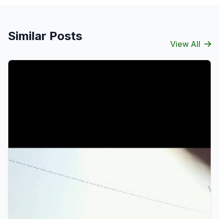
Similar Posts
View All