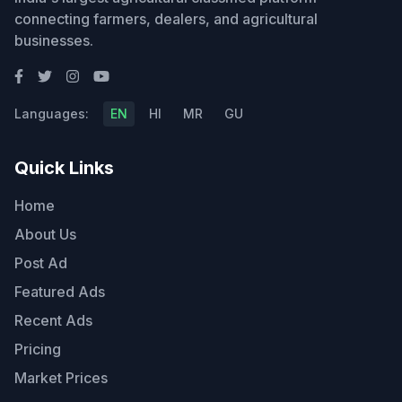
connecting farmers, dealers, and agricultural
businesses.
Languages:
EN
HI
MR
GU
Quick Links
Home
About Us
Post Ad
Featured Ads
Recent Ads
Pricing
Market Prices