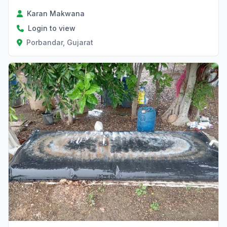
Karan Makwana
Login to view
Porbandar, Gujarat