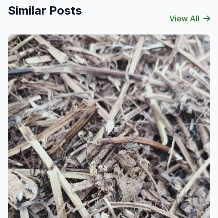
Similar Posts
View All