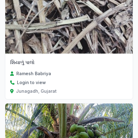
શિયાળું પાલો
Ramesh Babriya
Login to view
Junagadh, Gujarat