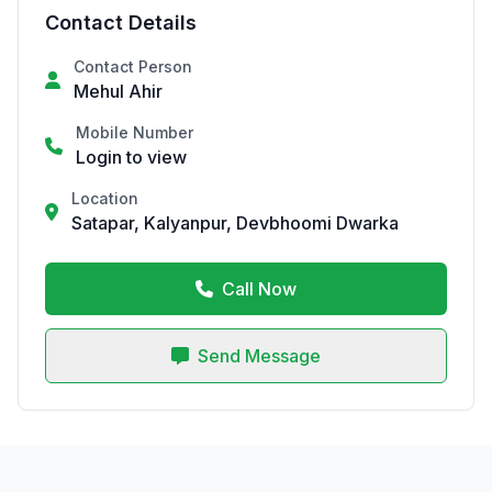
Contact Details
Contact Person
Mehul Ahir
Mobile Number
Login to view
Location
Satapar, Kalyanpur, Devbhoomi Dwarka
Call Now
Send Message