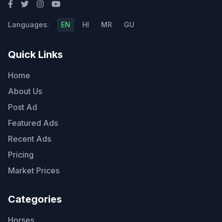
Languages:
EN
HI
MR
GU
Quick Links
Home
About Us
Post Ad
Featured Ads
Recent Ads
Pricing
Market Prices
Categories
Horses