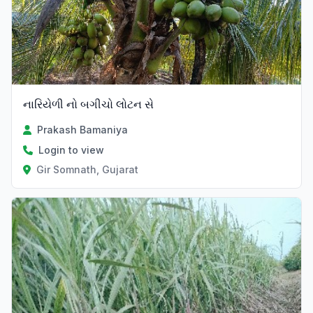
નારિયેળી નો બગીચો લોટન સે
Prakash Bamaniya
Login to view
Gir Somnath, Gujarat