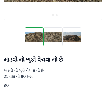
માડવી નો ભુકો વેચવા નો છે
માડવી નો ભુકો વેચવા નો છે

25વિઘા નો 60 મણ
₹20