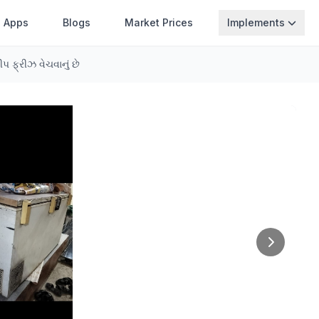
Apps
Blogs
Market Prices
Implements
રીપ ફ્રીઝ વેચવાનું છે