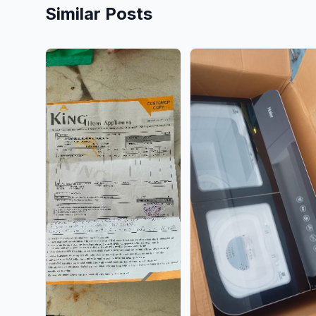
Similar Posts