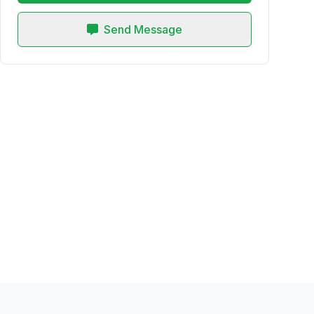
Send Message