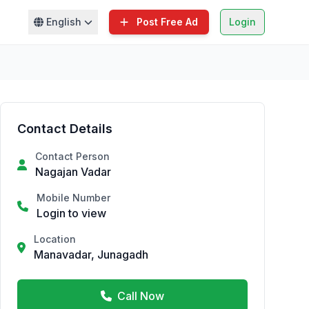
English
Post Free Ad
Login
Contact Details
Contact Person
Nagajan Vadar
Mobile Number
Login to view
Location
Manavadar, Junagadh
Call Now