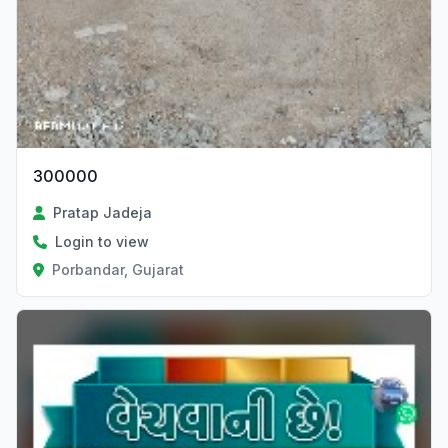
300000
Pratap Jadeja
Login to view
Porbandar, Gujarat