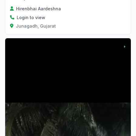
Hirenbhai Aardeshna
Login to view
Junagadh, Gujarat