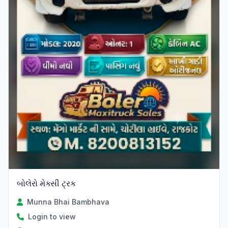
બોલેરો મેક્સી ટ્રક
Munna Bhai Bambhava
Login to view