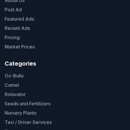
About Us
Post Ad
Featured Ads
Recent Ads
Pricing
Market Prices
Categories
Ox-Bulls
Camel
Rotavator
Seeds and Fertilizers
Nursery Plants
Taxi / Driver Services