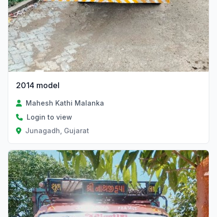
2014 model
Mahesh Kathi Malanka
Login to view
Junagadh, Gujarat