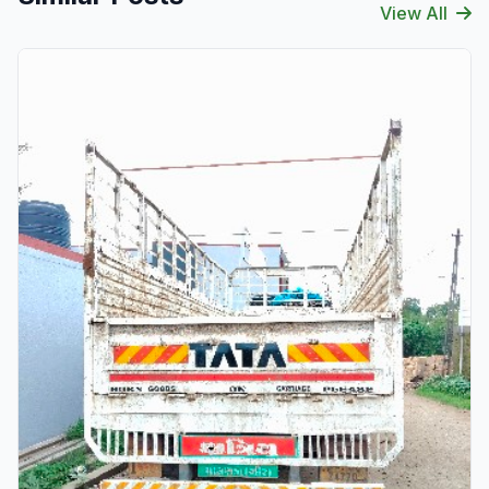
View All