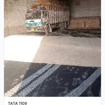
TATA 1109