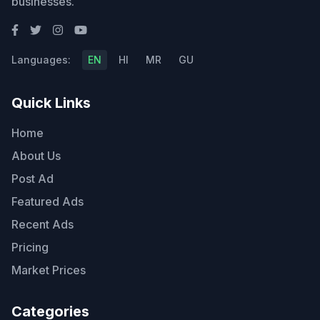
businesses.
Languages:
EN
HI
MR
GU
Quick Links
Home
About Us
Post Ad
Featured Ads
Recent Ads
Pricing
Market Prices
Categories