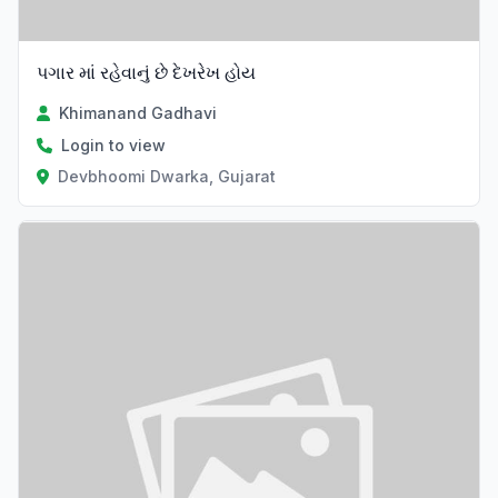
પગાર માં રહેવાનું છે દેખરેખ હોય
Khimanand Gadhavi
Login to view
Devbhoomi Dwarka, Gujarat