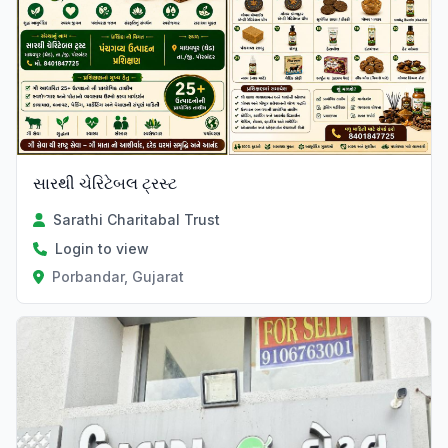
સારથી ચેરિટેબલ ટ્રસ્ટ
Sarathi Charitabal Trust
Login to view
Porbandar, Gujarat