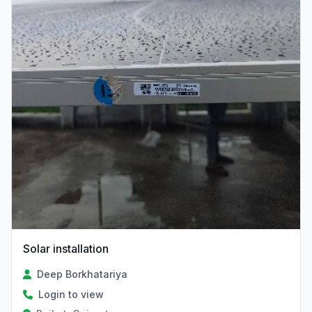
Solar installation
Deep Borkhatariya
Login to view