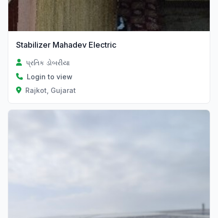
Stabilizer Mahadev Electric
પ્રતિક ડોબરીયા
Login to view
Rajkot, Gujarat