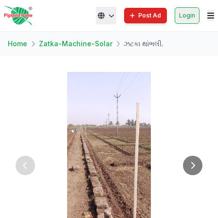
Post Ad
Login
Home
Zatka-Machine-Solar
ઝટકા થાંભલી.