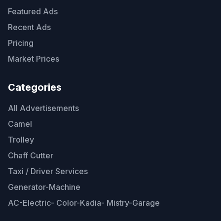
Featured Ads
Recent Ads
Pricing
Market Prices
Categories
All Advertisements
Camel
Trolley
Chaff Cutter
Taxi / Driver Services
Generator-Machine
AC-Electric- Color-Kadia- Mistry-Garage