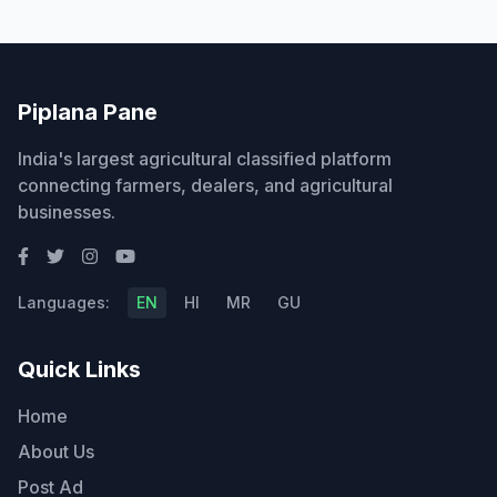
Piplana Pane
India's largest agricultural classified platform
connecting farmers, dealers, and agricultural
businesses.
Languages:
EN
HI
MR
GU
Quick Links
Home
About Us
Post Ad