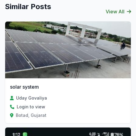
Similar Posts
View All
solar system
Uday Govaliya
Login to view
Botad, Gujarat