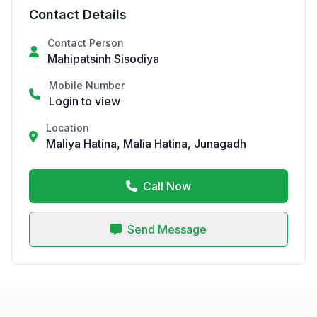
Contact Details
Contact Person
Mahipatsinh Sisodiya
Mobile Number
Login to view
Location
Maliya Hatina, Malia Hatina, Junagadh
Call Now
Send Message