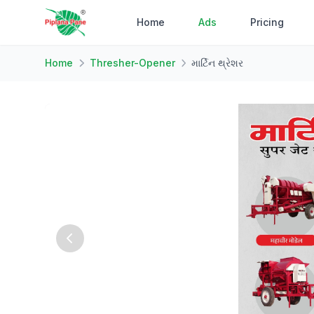
Home
Ads
Pricing
Home
Thresher-Opener
માર્ટિન થ્રેશર