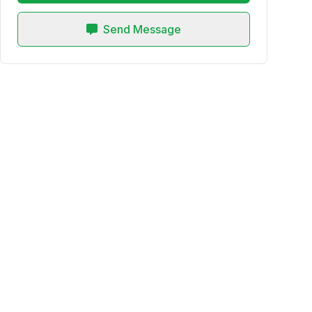
Send Message