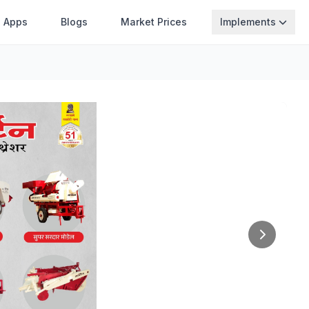
Apps
Blogs
Market Prices
Implements