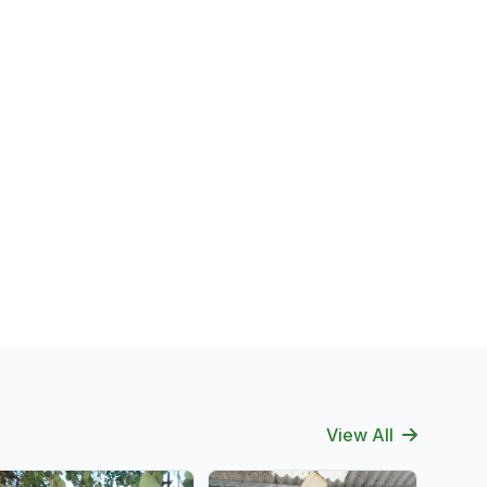
View All