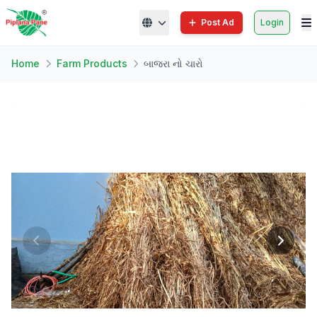
Post Ad
Login
Home
Farm Products
બાજરા નો ચારો