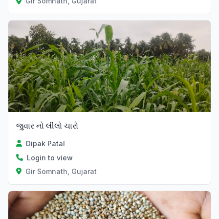
Gir Somnath, Gujarat
જુવાર નો લીલો ચારો
Dipak Patal
Login to view
Gir Somnath, Gujarat