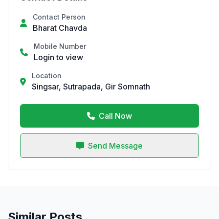
Contact Person
Bharat Chavda
Mobile Number
Login to view
Location
Singsar, Sutrapada, Gir Somnath
Call Now
Send Message
Similar Posts