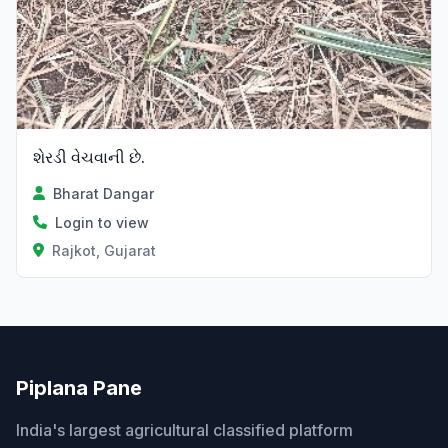
શેરડી વેચવાની છે.
Bharat Dangar
Login to view
Rajkot, Gujarat
Piplana Pane
India's largest agricultural classified platform