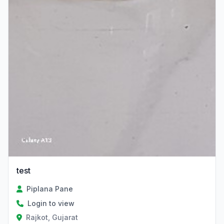
test
Piplana Pane
Login to view
Rajkot, Gujarat