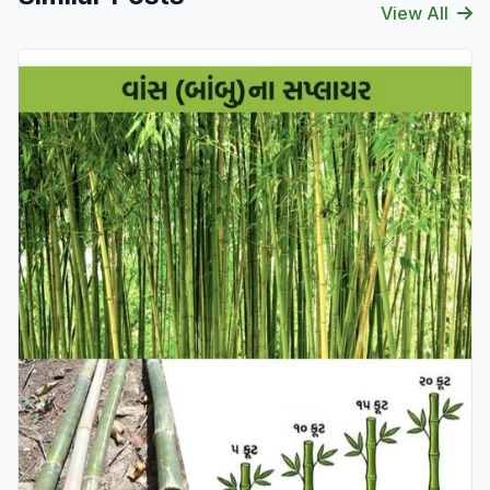
View All