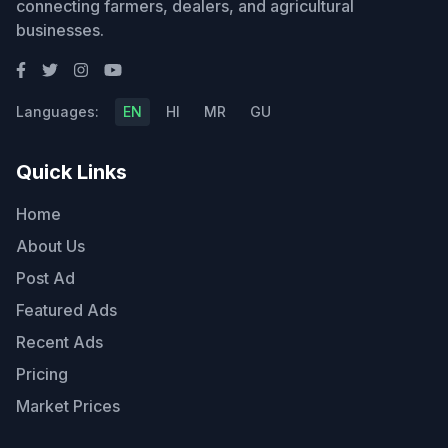
connecting farmers, dealers, and agricultural
businesses.
Languages:
EN
HI
MR
GU
Quick Links
Home
About Us
Post Ad
Featured Ads
Recent Ads
Pricing
Market Prices