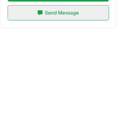
Send Message