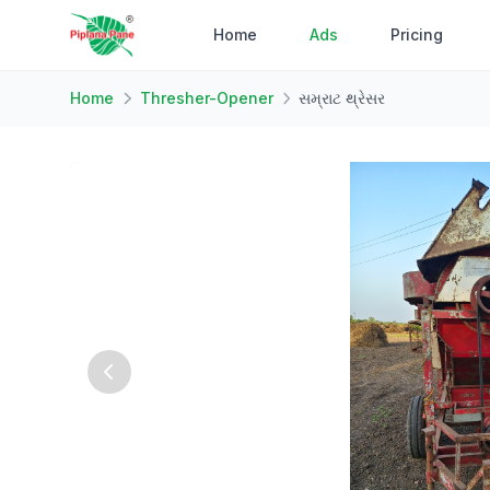
Home
Ads
Pricing
Home
Thresher-Opener
સમ્રાટ થ્રેસર