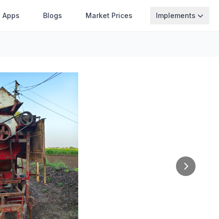
Apps
Blogs
Market Prices
Implements