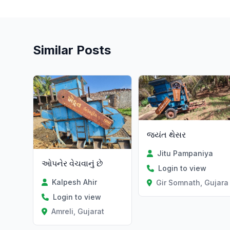
Similar Posts
જયંત થેસર
Jitu Pampaniya
ઓપનેર વેચવાનું છે
Login to view
Kalpesh Ahir
Gir Somnath, Gujara
Login to view
Amreli, Gujarat