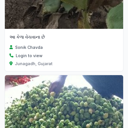
આ કેળા વેચવાના છે
Sonik Chavda
Login to view
Junagadh, Gujarat