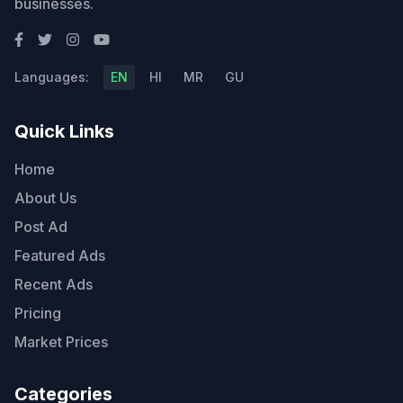
businesses.
Languages:
EN
HI
MR
GU
Quick Links
Home
About Us
Post Ad
Featured Ads
Recent Ads
Pricing
Market Prices
Categories