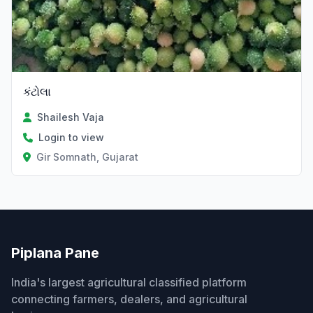
કંટોલા
Shailesh Vaja
Login to view
Gir Somnath, Gujarat
Piplana Pane
India's largest agricultural classified platform
connecting farmers, dealers, and agricultural