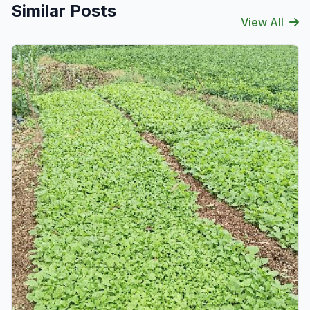
Similar Posts
View All