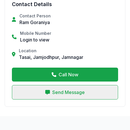
Contact Details
Contact Person
Ram Goraniya
Mobile Number
Login to view
Location
Tasai, Jamjodhpur, Jamnagar
Call Now
Send Message