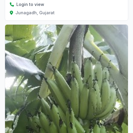
Login to view
Junagadh, Gujarat