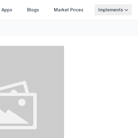
Apps
Blogs
Market Prices
Implements