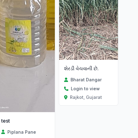
શેરડી વેચવાની છે.
Bharat Dangar
Login to view
Rajkot, Gujarat
test
Piplana Pane