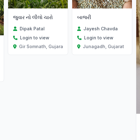
જુવાર નો લીલો ચારો
બાજરી
Dipak Patal
Jayesh Chavda
Login to view
Login to view
Gir Somnath, Gujarat
Junagadh, Gujarat
t