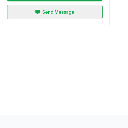
Send Message