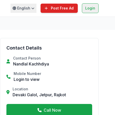
English
Post Free Ad
Login
Contact Details
Contact Person
Nandlal Kachhdiya
Mobile Number
Login to view
Location
Devaki Galol, Jetpur, Rajkot
Call Now