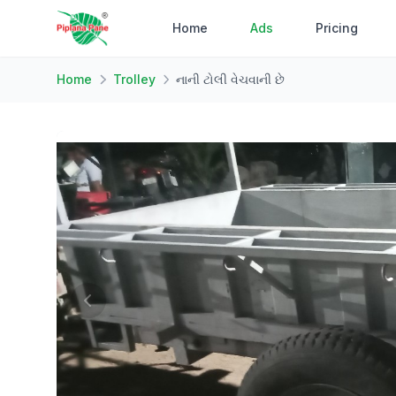
Home
Ads
Pricing
Home
Trolley
નાની ટોલી વેચવાની છે