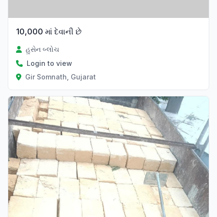
10,000 માં દેવાની છે
હુસેન બ્લોચ
Login to view
Gir Somnath, Gujarat
Verified