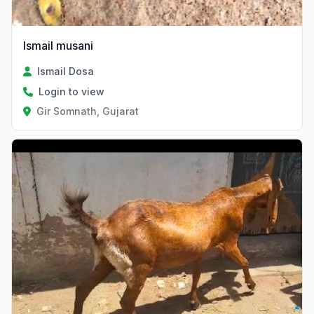
Ismail musani
Ismail Dosa
Login to view
Gir Somnath, Gujarat