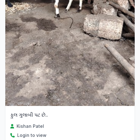
ફુલ ગુલાબી પટ છે..
Kishan Patel
Login to view