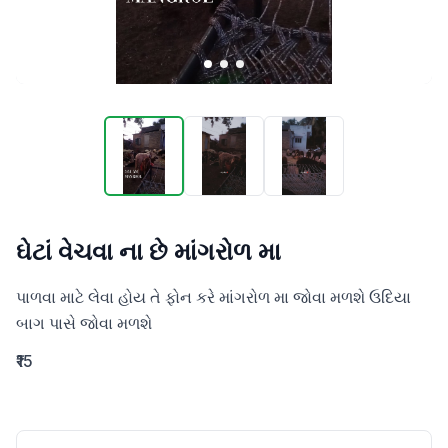
ઘેટાં વેચવા ના છે માંગરોળ મા
પાળવા માટે લેવા હોય તે ફોન કરે માંગરોળ મા જોવા મળશે ઉદિયા 
બાગ પાસે જોવા મળશે
₹15