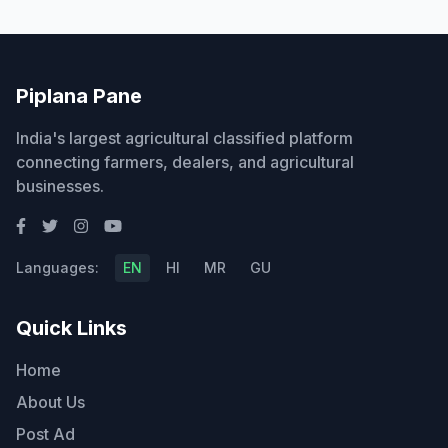
Piplana Pane
India's largest agricultural classified platform
connecting farmers, dealers, and agricultural
businesses.
Languages:
EN
HI
MR
GU
Quick Links
Home
About Us
Post Ad