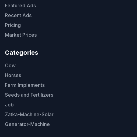
Featured Ads
Recent Ads
Pricing
Market Prices
Categories
Cow
Horses
Farm Implements
Seeds and Fertilizers
Job
Zatka-Machine-Solar
Generator-Machine