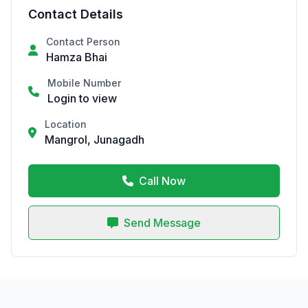
Contact Details
Contact Person
Hamza Bhai
Mobile Number
Login to view
Location
Mangrol, Junagadh
Call Now
Send Message