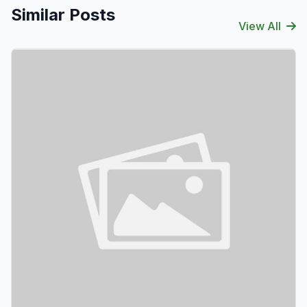
Similar Posts
View All