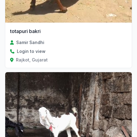
totapuri bakri
Samir Sandhi
Login to view
Rajkot, Gujarat