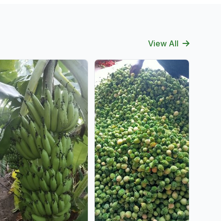
View All