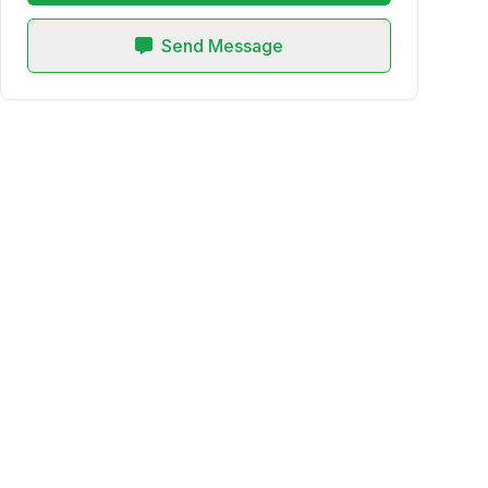
Send Message