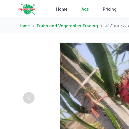
Home
Ads
Pricing
Home
Fruits and Vegetables Trading
ઓર્ગેનિક ડ્ર