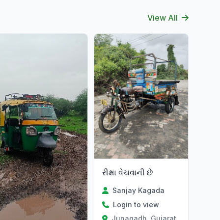
View All
રીક્ષા વેચવાની છે
Sanjay Kagada
Login to view
Junagadh, Gujarat