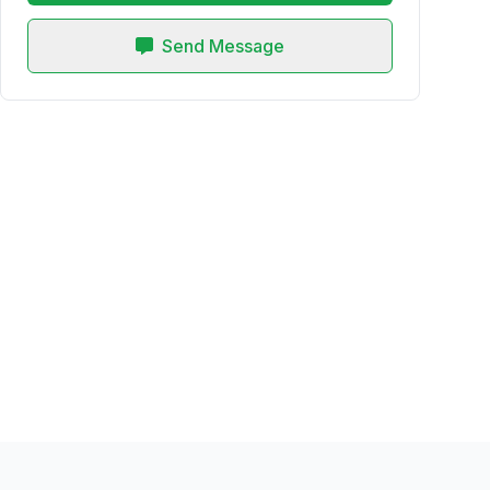
Send Message