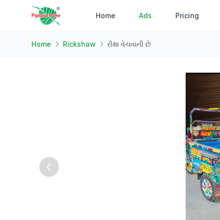
Home
Ads
Pricing
Home
Rickshaw
રીક્ષા વેચવાની છે