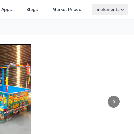
Apps
Blogs
Market Prices
Implements