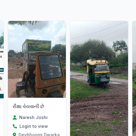
રીક્ષા વેચવાની છે
Naresh Joshi
Login to view
Devbhoomi Dwarka, Gujarat